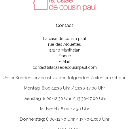
Contact
La case de cousin paul
rue des Alouettes
37240 Manthelan
France
E-Mail:
contact@lacasedecousinpaul.com
Unser Kundenservice ist zu den folgenden Zeiten erreichbar:
Montag: 8:00-12:30 Uhr / 13:30-17:00 Uhr
Dienstag: 8:00-12:30 Uhr / 13:30-17:00 Uhr
Mittwoch: 8:00-12:30 Uhr
Donnerstag: 8:00-12:30 Uhr / 13:30-17:00 Uhr