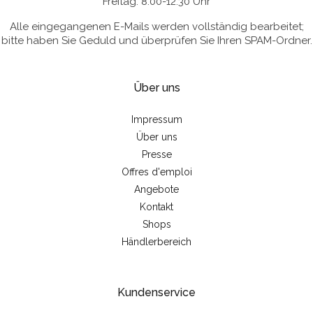
Freitag: 8:00-12:30 Uhr
Alle eingegangenen E-Mails werden vollständig bearbeitet;
bitte haben Sie Geduld und überprüfen Sie Ihren SPAM-Ordner.
Über uns
Impressum
Über uns
Presse
Offres d'emploi
Angebote
Kontakt
Shops
Händlerbereich
Kundenservice