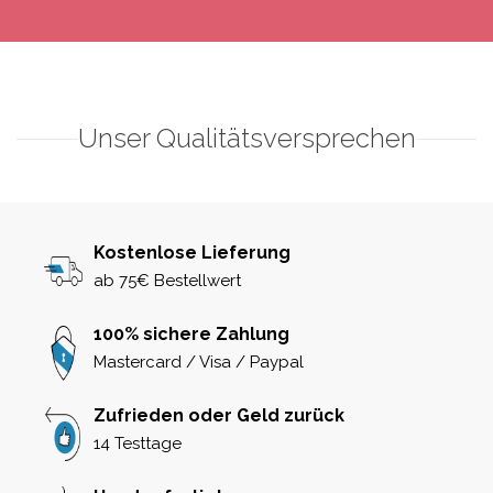
Unser Qualitätsversprechen
Kostenlose Lieferung
ab 75€ Bestellwert
100% sichere Zahlung
Mastercard / Visa / Paypal
Zufrieden oder Geld zurück
14 Testtage