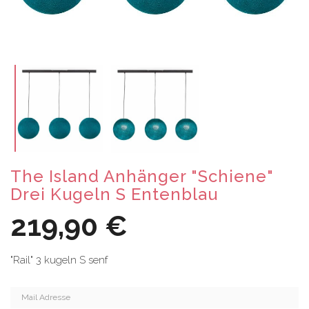
The Island Anhänger "Schiene"
Drei Kugeln S Entenblau
219,90 €
"Rail" 3 kugeln S senf