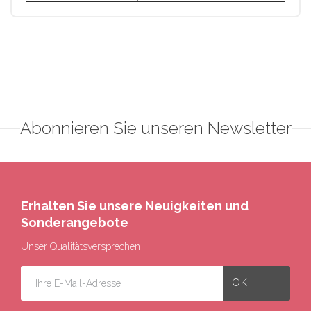
Abonnieren Sie unseren Newsletter
Erhalten Sie unsere Neuigkeiten und
Sonderangebote
Unser Qualitätsversprechen