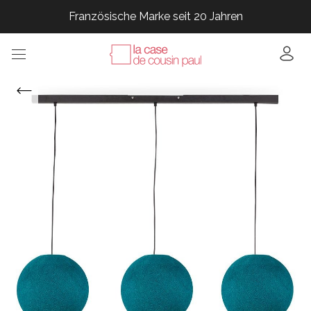
Französische Marke seit 20 Jahren
Französische Marke seit 20 Jahren
Französische Marke seit 20 Jahren
Französische Marke seit 20 Jahren