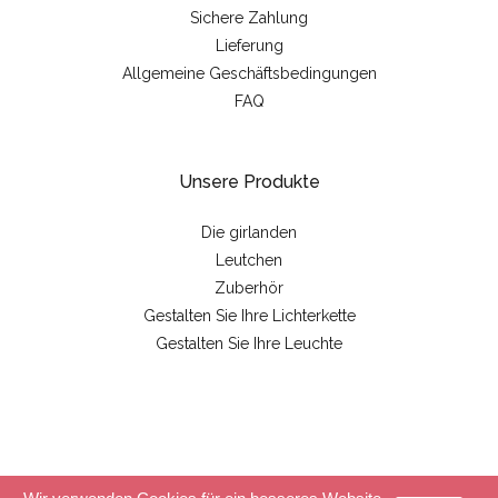
Sichere Zahlung
Lieferung
Allgemeine Geschäftsbedingungen
FAQ
Unsere Produkte
Die girlanden
Leutchen
Zuberhör
Gestalten Sie Ihre Lichterkette
Gestalten Sie Ihre Leuchte
© 2026 - La case de cousin Paul