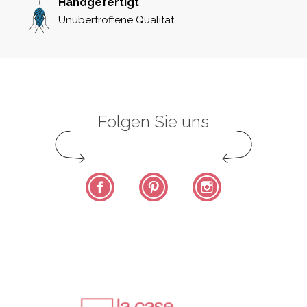
Handgefertigt
Unübertroffene Qualität
Folgen Sie uns
Facebook
Pinterest
Instagram