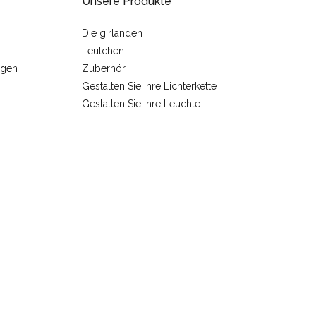
Unsere Produkte
Die girlanden
Leutchen
ngen
Zuberhör
Gestalten Sie Ihre Lichterkette
Gestalten Sie Ihre Leuchte