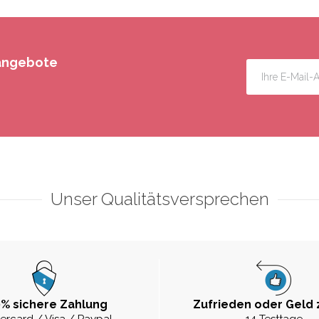
rangebote
Unser Qualitätsversprechen
% sichere Zahlung
Zufrieden oder Geld 