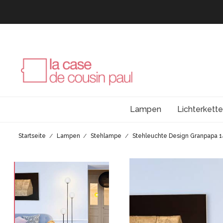
Lampen
Lichterkett
Startseite
Lampen
Stehlampe
Stehleuchte Design Granpapa 1