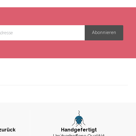
zurück
Handgefertigt