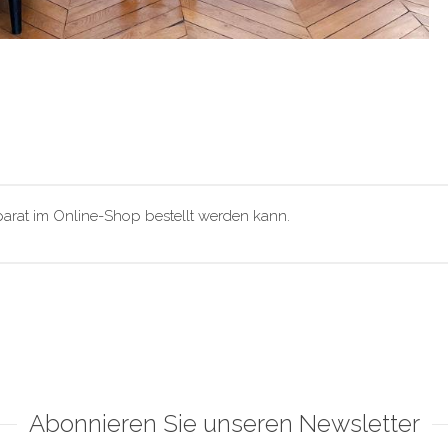
eparat im Online-Shop bestellt werden kann.
Abonnieren Sie unseren Newsletter