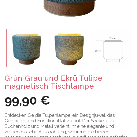
Grün Grau und Ekrü Tulipe
magnetisch Tischlampe
99,90 €
Entdecken Sie die Tulpenlampe, ein Designjuwel, das
Originalität und Funktionalität vereint. Der Sockel aus
Buchenholz und Metall verleiht ihr eine elegante und
zeitgenössische Ausstrahlung, während die beiden