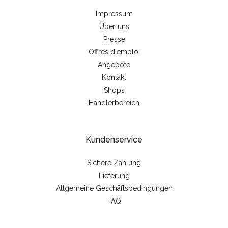
Impressum
Über uns
Presse
Offres d'emploi
Angebote
Kontakt
Shops
Händlerbereich
Kundenservice
Sichere Zahlung
Lieferung
Allgemeine Geschäftsbedingungen
FAQ