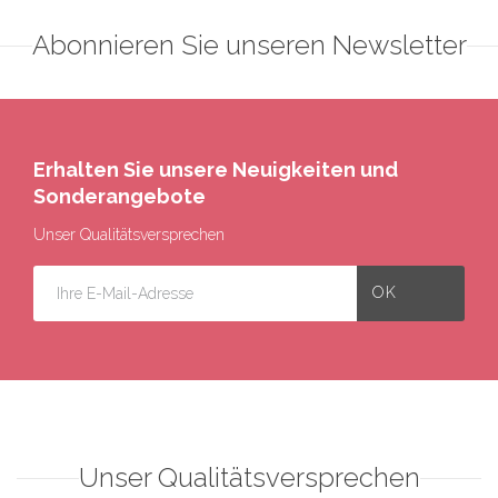
Abonnieren Sie unseren Newsletter
Erhalten Sie unsere Neuigkeiten und
Sonderangebote
Unser Qualitätsversprechen
Unser Qualitätsversprechen