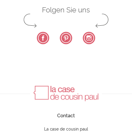
Folgen Sie uns
Facebook
Pinterest
Instagram
Contact
La case de cousin paul