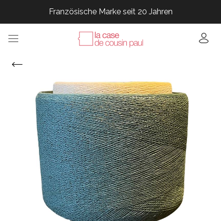
Französische Marke seit 20 Jahren
Französische Marke seit 20 Jahren
Französische Marke seit 20 Jahren
Französische Marke seit 20 Jahren