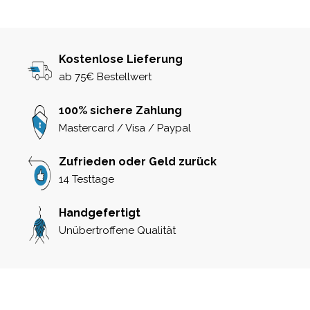
Kostenlose Lieferung
ab 75€ Bestellwert
100% sichere Zahlung
Mastercard / Visa / Paypal
Zufrieden oder Geld zurück
14 Testtage
Handgefertigt
Unübertroffene Qualität