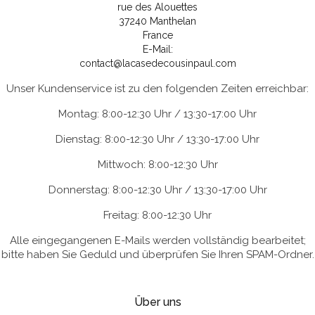
rue des Alouettes
37240 Manthelan
France
E-Mail:
contact@lacasedecousinpaul.com
Unser Kundenservice ist zu den folgenden Zeiten erreichbar:
Montag: 8:00-12:30 Uhr / 13:30-17:00 Uhr
Dienstag: 8:00-12:30 Uhr / 13:30-17:00 Uhr
Mittwoch: 8:00-12:30 Uhr
Donnerstag: 8:00-12:30 Uhr / 13:30-17:00 Uhr
Freitag: 8:00-12:30 Uhr
Alle eingegangenen E-Mails werden vollständig bearbeitet;
bitte haben Sie Geduld und überprüfen Sie Ihren SPAM-Ordner.
Über uns