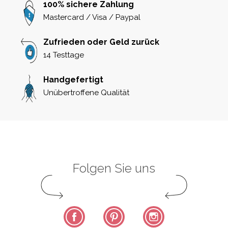
100% sichere Zahlung
Mastercard / Visa / Paypal
Zufrieden oder Geld zurück
14 Testtage
Handgefertigt
Unübertroffene Qualität
Folgen Sie uns
Facebook
Pinterest
Instagram