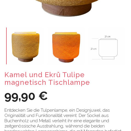
Kamel und Ekrü Tulipe
magnetisch Tischlampe
99,90 €
Entdecken Sie die Tulpenlampe, ein Designjuwel, das
Originalität und Funktionalität vereint. Der Sockel aus
Buchenholz und Metall verleiht ihr eine elegante und
zeitgenössische Ausstrahlung, während die beiden