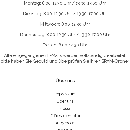
Montag: 8:00-12:30 Uhr / 13:30-17:00 Uhr
Dienstag: 8:00-12:30 Uhr / 13:30-17:00 Uhr
Mittwoch: 8:00-12:30 Uhr
Donnerstag: 8:00-12:30 Uhr / 13:30-17:00 Uhr
Freitag: 8:00-12:30 Uhr
Alle eingegangenen E-Mails werden vollständig bearbeitet;
bitte haben Sie Geduld und überprüfen Sie Ihren SPAM-Ordner.
Über uns
Impressum
Über uns
Presse
Offres d'emploi
Angebote