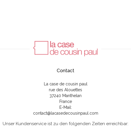
Contact
La case de cousin paul
rue des Alouettes
37240 Manthelan
France
E-Mail:
contact@lacasedecousinpaul.com
Unser Kundenservice ist zu den folgenden Zeiten erreichbar: