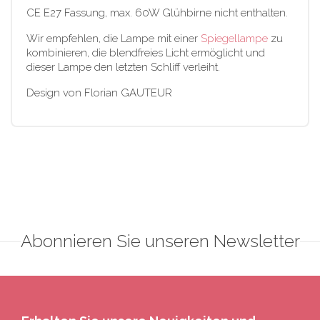
CE E27 Fassung, max. 60W Glühbirne nicht enthalten.
Wir empfehlen, die Lampe mit einer
Spiegellampe
zu
kombinieren, die blendfreies Licht ermöglicht und
dieser Lampe den letzten Schliff verleiht.
Design von Florian GAUTEUR
Abonnieren Sie unseren Newsletter