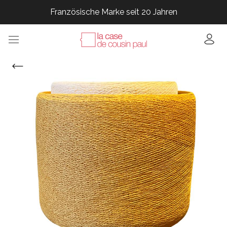
Französische Marke seit 20 Jahren
Französische Marke seit 20 Jahren
Französische Marke seit 20 Jahren
Französische Marke seit 20 Jahren