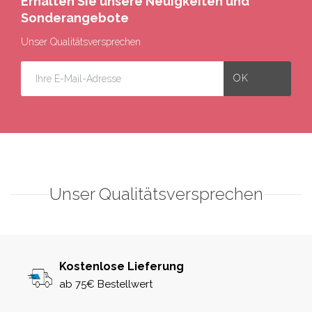
Erhalten Sie unsere Neuigkeiten und
Sonderangebote
Unser Qualitätsversprechen
Unser Qualitätsversprechen
Kostenlose Lieferung
ab 75€ Bestellwert