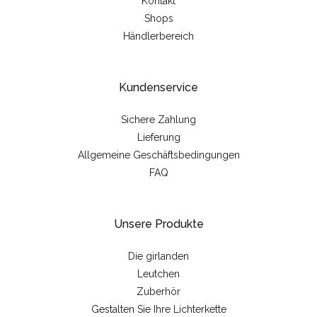
Kontakt
Shops
Händlerbereich
Kundenservice
Sichere Zahlung
Lieferung
Allgemeine Geschäftsbedingungen
FAQ
Unsere Produkte
Die girlanden
Leutchen
Zuberhör
Gestalten Sie Ihre Lichterkette