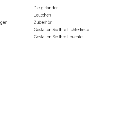
Die girlanden
Leutchen
ngen
Zuberhör
Gestalten Sie Ihre Lichterkette
Gestalten Sie Ihre Leuchte