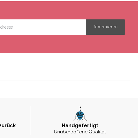
zurück
Handgefertigt
Unübertroffene Qualität