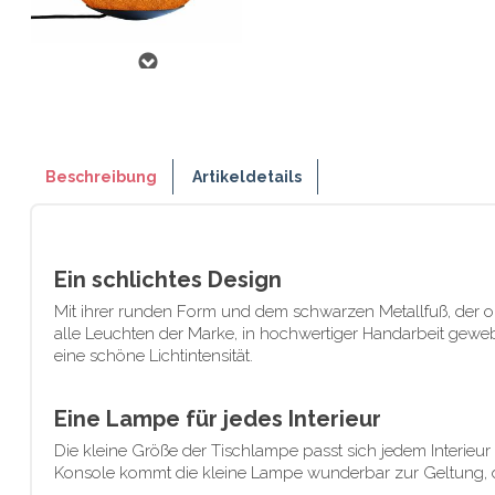
Beschreibung
Artikeldetails
Ein schlichtes Design
Mit ihrer runden Form und dem schwarzen Metallfuß, der op
alle Leuchten der Marke, in hochwertiger Handarbeit geweb
eine schöne Lichtintensität.
Eine Lampe für jedes Interieur
Die kleine Größe der Tischlampe passt sich jedem Interieu
Konsole kommt die kleine Lampe wunderbar zur Geltung, d