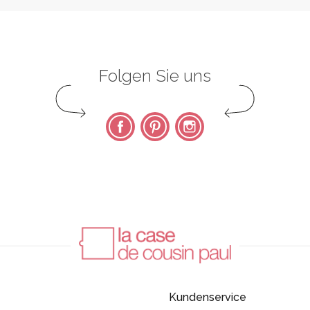
Folgen Sie uns
Facebook
Pinterest
Instagram
Kundenservice