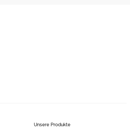
Unsere Produkte