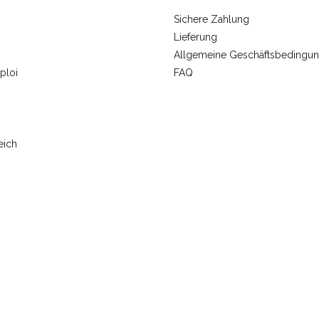
Sichere Zahlung
Lieferung
Allgemeine Geschäftsbedingu
ploi
FAQ
eich