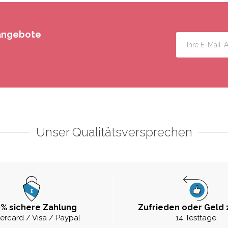
rangebote
Unser Qualitätsversprechen
% sichere Zahlung
Zufrieden oder Geld 
ercard / Visa / Paypal
14 Testtage