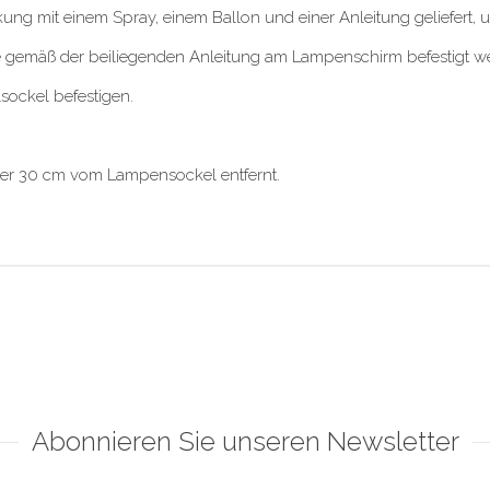
ung mit einem Spray, einem Ballon und einer Anleitung geliefert
die gemäß der beiliegenden Anleitung am Lampenschirm befestigt w
lsockel befestigen.
alter 30 cm vom Lampensockel entfernt.
Abonnieren Sie unseren Newsletter