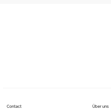
Contact
Über uns