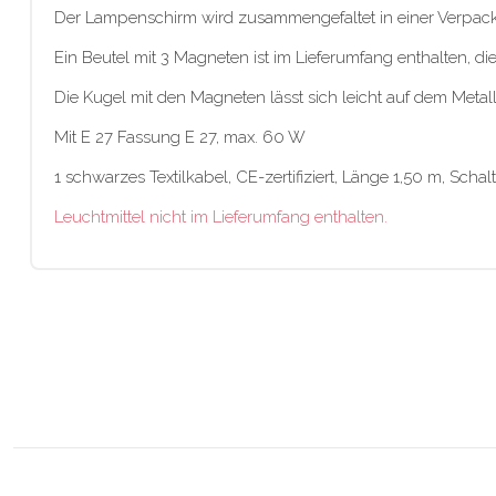
Der Lampenschirm wird zusammengefaltet in einer Verpack
Ein Beutel mit 3 Magneten ist im Lieferumfang enthalten, 
Die Kugel mit den Magneten lässt sich leicht auf dem Metal
Mit E 27 Fassung E 27, max. 60 W
1 schwarzes Textilkabel, CE-zertifiziert, Länge 1,50 m, Sch
Leuchtmittel nicht im Lieferumfang enthalten.