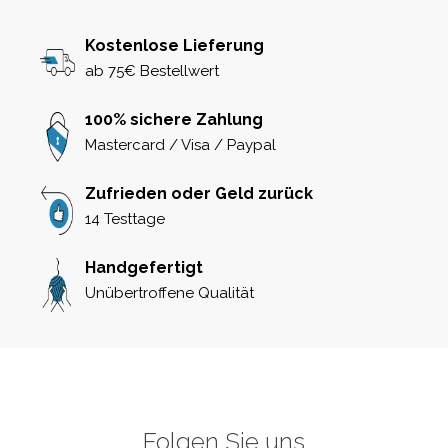
Kostenlose Lieferung
ab 75€ Bestellwert
100% sichere Zahlung
Mastercard / Visa / Paypal
Zufrieden oder Geld zurück
14 Testtage
Handgefertigt
Unübertroffene Qualität
Folgen Sie uns