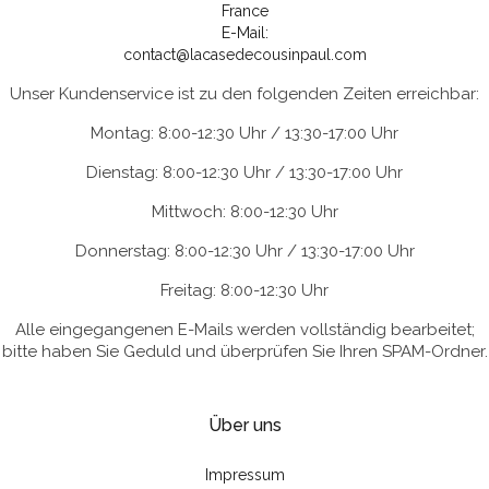
France
E-Mail:
contact@lacasedecousinpaul.com
Unser Kundenservice ist zu den folgenden Zeiten erreichbar:
Montag: 8:00-12:30 Uhr / 13:30-17:00 Uhr
Dienstag: 8:00-12:30 Uhr / 13:30-17:00 Uhr
Mittwoch: 8:00-12:30 Uhr
Donnerstag: 8:00-12:30 Uhr / 13:30-17:00 Uhr
Freitag: 8:00-12:30 Uhr
Alle eingegangenen E-Mails werden vollständig bearbeitet;
bitte haben Sie Geduld und überprüfen Sie Ihren SPAM-Ordner.
Über uns
Impressum