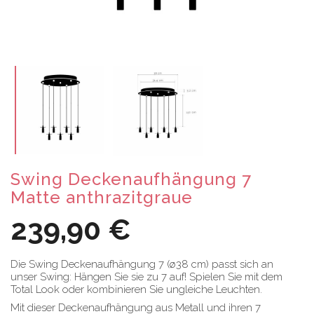
Swing Deckenaufhängung 7
Matte anthrazitgraue
239,90 €
Die Swing Deckenaufhängung 7 (ø38 cm) passt sich an
unser Swing: Hängen Sie sie zu 7 auf! Spielen Sie mit dem
Total Look oder kombinieren Sie ungleiche Leuchten.
Mit dieser Deckenaufhängung aus Metall und ihren 7