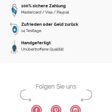
100% sichere Zahlung
Mastercard / Visa / Paypal
Zufrieden oder Geld zurück
14 Testtage
Handgefertigt
Unübertroffene Qualität
Folgen Sie uns
Facebook
Pinterest
Instagram