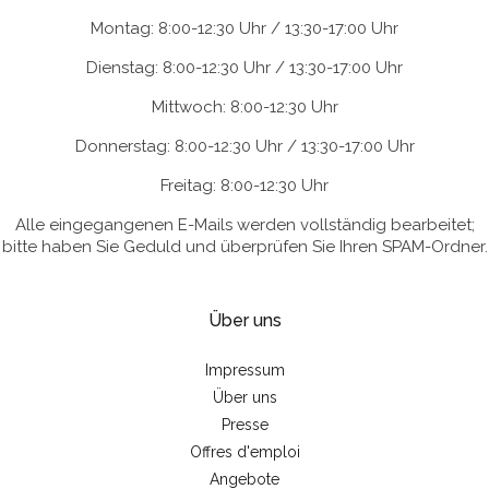
Montag: 8:00-12:30 Uhr / 13:30-17:00 Uhr
Dienstag: 8:00-12:30 Uhr / 13:30-17:00 Uhr
Mittwoch: 8:00-12:30 Uhr
Donnerstag: 8:00-12:30 Uhr / 13:30-17:00 Uhr
Freitag: 8:00-12:30 Uhr
Alle eingegangenen E-Mails werden vollständig bearbeitet;
bitte haben Sie Geduld und überprüfen Sie Ihren SPAM-Ordner.
Über uns
Impressum
Über uns
Presse
Offres d'emploi
Angebote