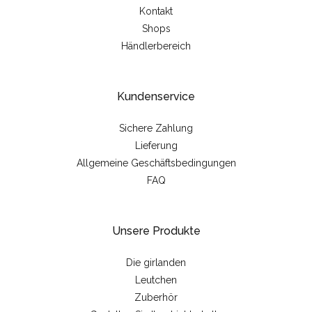
Kontakt
Shops
Händlerbereich
Kundenservice
Sichere Zahlung
Lieferung
Allgemeine Geschäftsbedingungen
FAQ
Unsere Produkte
Die girlanden
Leutchen
Zuberhör