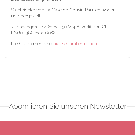
Stahltrichter von La Case de Cousin Paul entworfen
und hergestellt
7 Fassungen E 14 (max. 250 V, 4 A, zertifiziert CE-
EN60238), max. 60W
Die Glühbirnen sind
hier separat erhältlich
Abonnieren Sie unseren Newsletter