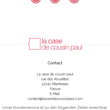
Contact
La case de cousin paul
rue des Alouettes
37240 Manthelan
France
E-Mail:
contact@lacasedecousinpaul.com
Unser Kundenservice ist zu den folgenden Zeiten erreichbar: