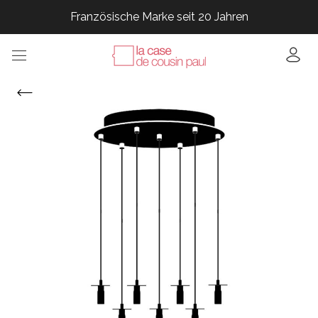
Französische Marke seit 20 Jahren
Französische Marke seit 20 Jahren
Französische Marke seit 20 Jahren
Französische Marke seit 20 Jahren