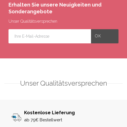
Erhalten Sie unsere Neuigkeiten und
Sonderangebote
Unser Qualitätsversprechen
Unser Qualitätsversprechen
Kostenlose Lieferung
ab 75€ Bestellwert