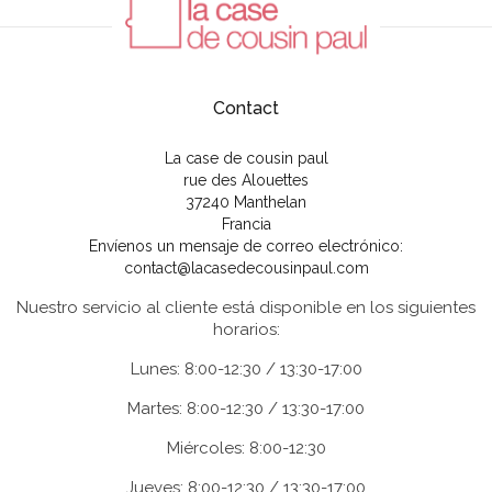
Contact
La case de cousin paul
rue des Alouettes
37240 Manthelan
Francia
Envíenos un mensaje de correo electrónico:
contact@lacasedecousinpaul.com
Nuestro servicio al cliente está disponible en los siguientes
horarios:
Lunes: 8:00-12:30 / 13:30-17:00
Martes: 8:00-12:30 / 13:30-17:00
Miércoles: 8:00-12:30
Jueves: 8:00-12:30 / 13:30-17:00