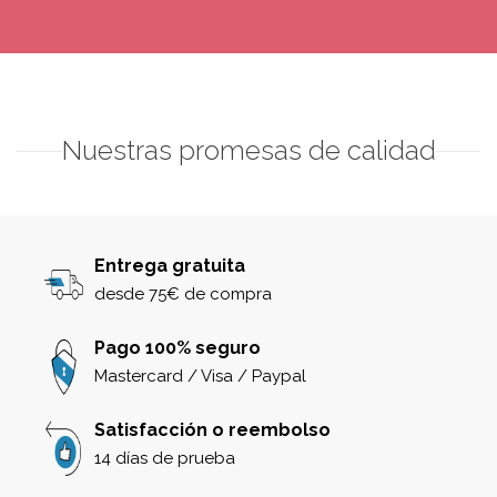
Nuestras promesas de calidad
Entrega gratuita
desde 75€ de compra
Pago 100% seguro
Mastercard / Visa / Paypal
Satisfacción o reembolso
14 días de prueba