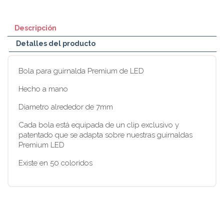
Descripción
Detalles del producto
Bola para guirnalda Premium de LED
Hecho a mano
Diametro alrededor de 7mm
Cada bola está equipada de un clip exclusivo y
patentado que se adapta sobre nuestras guirnaldas
Premium LED
Existe en 50 coloridos