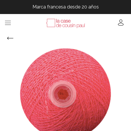
Marca francesa desde 20 años
Marca francesa desde 20 años
Marca francesa desde 20 años