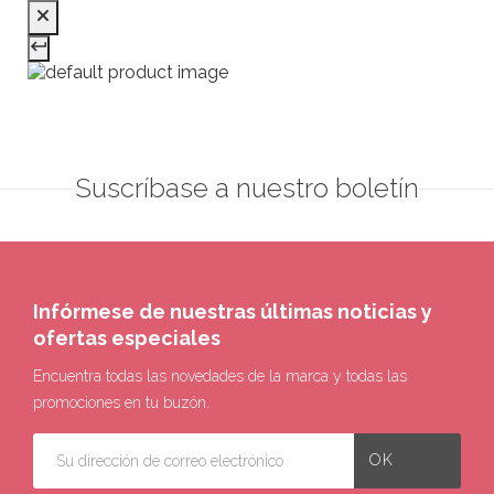
Suscríbase a nuestro boletín
Infórmese de nuestras últimas noticias y
ofertas especiales
Encuentra todas las novedades de la marca y todas las
promociones en tu buzón.