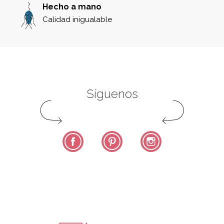
Hecho a mano
Calidad inigualable
Síguenos
Facebook
Pinterest
Instagram