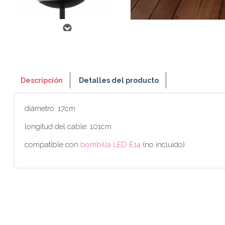
Descripción
Detalles del producto
diámetro: 17cm
longitud del cable: 101cm
compatible con
bombilla LED E14
(no incluido)