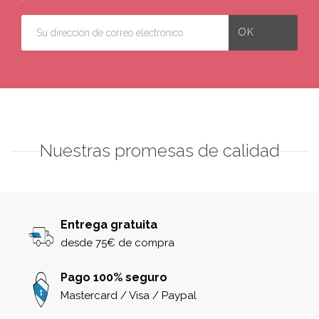
Nuestras promesas de calidad
Entrega gratuita
desde 75€ de compra
Pago 100% seguro
Mastercard / Visa / Paypal