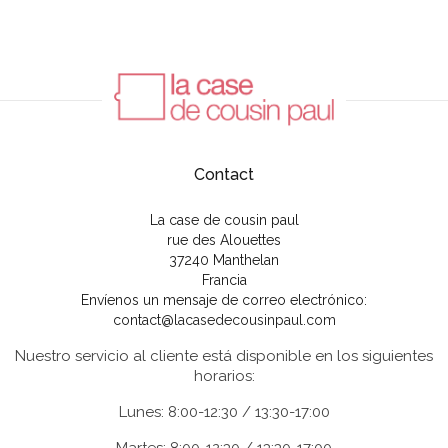
Contact
La case de cousin paul
rue des Alouettes
37240 Manthelan
Francia
Envíenos un mensaje de correo electrónico:
contact@lacasedecousinpaul.com
Nuestro servicio al cliente está disponible en los siguientes
horarios:
Lunes: 8:00-12:30 / 13:30-17:00