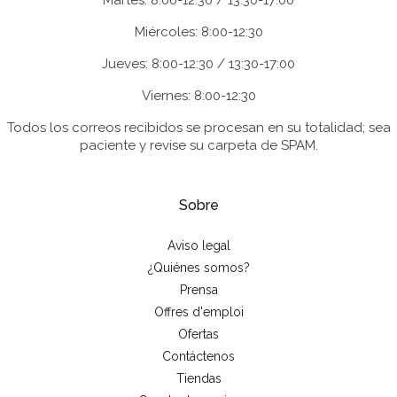
Martes: 8:00-12:30 / 13:30-17:00
Miércoles: 8:00-12:30
Jueves: 8:00-12:30 / 13:30-17:00
Viernes: 8:00-12:30
Todos los correos recibidos se procesan en su totalidad; sea
paciente y revise su carpeta de SPAM.
Sobre
Aviso legal
¿Quiénes somos?
Prensa
Offres d'emploi
Ofertas
Contáctenos
Tiendas