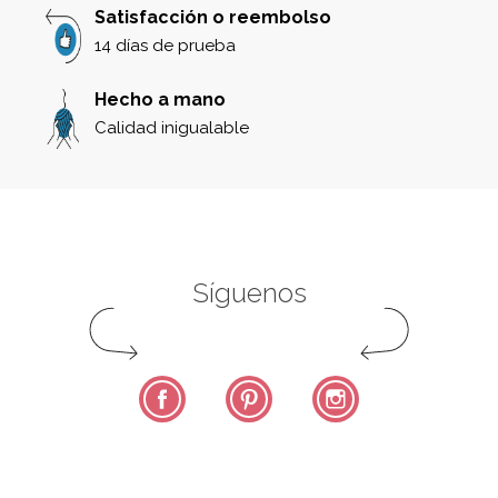
Satisfacción o reembolso
14 días de prueba
Hecho a mano
Calidad inigualable
Síguenos
Facebook
Pinterest
Instagram