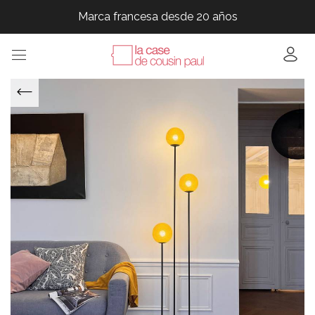
Marca francesa desde 20 años
Marca francesa desde 20 años
Marca francesa desde 20 años
Marca francesa desde 20 años