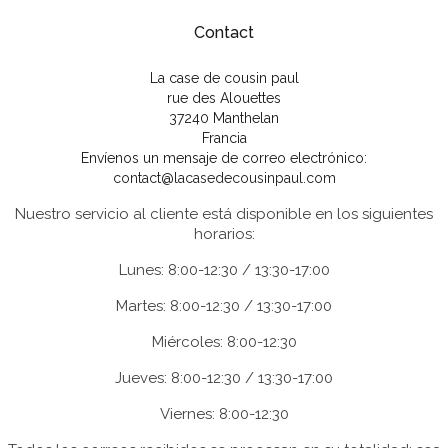
Contact
La case de cousin paul
rue des Alouettes
37240 Manthelan
Francia
Envíenos un mensaje de correo electrónico:
contact@lacasedecousinpaul.com
Nuestro servicio al cliente está disponible en los siguientes
horarios:
Lunes: 8:00-12:30 / 13:30-17:00
Martes: 8:00-12:30 / 13:30-17:00
Miércoles: 8:00-12:30
Jueves: 8:00-12:30 / 13:30-17:00
Viernes: 8:00-12:30