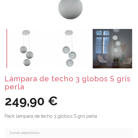
Lámpara de techo 3 globos S gris
perla
249,90 €
Pack lámpara de techo 3 globos S gris perla