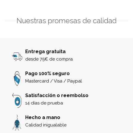
Nuestras promesas de calidad
Entrega gratuita
desde 75€ de compra
Pago 100% seguro
Mastercard / Visa / Paypal
Satisfacción o reembolso
14 días de prueba
Hecho a mano
Calidad inigualable