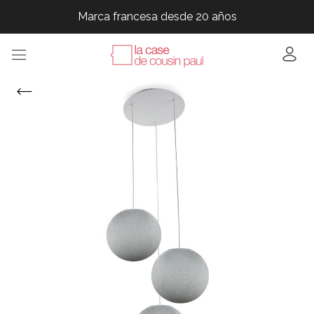
Marca francesa desde 20 años
Marca francesa desde 20 años
Marca francesa desde 20 años
Marca francesa desde 20 años