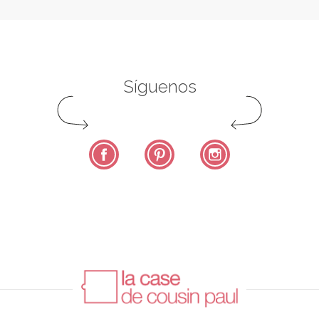
Síguenos
Facebook
Pinterest
Instagram