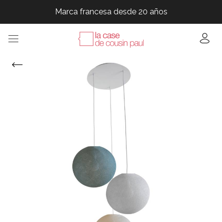
Marca francesa desde 20 años
Marca francesa desde 20 años
Marca francesa desde 20 años
Marca francesa desde 20 años