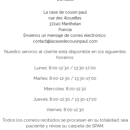
La case de cousin paul
rue des Alouettes
37240 Manthelan
Francia
Envíenos un mensaje de correo electrónico:
contact@lacasedecousinpaul.com
Nuestro servicio al cliente está disponible en los siguientes
horarios:
Lunes: 8:00-12:30 / 13:30-17:00
Martes: 8:00-12:30 / 13:30-17:00
Miércoles: 8:00-12:30
Jueves: 8:00-12:30 / 13:30-17:00
Viernes: 8:00-12:30
Todos los correos recibidos se procesan en su totalidad; sea
paciente y revise su carpeta de SPAM.