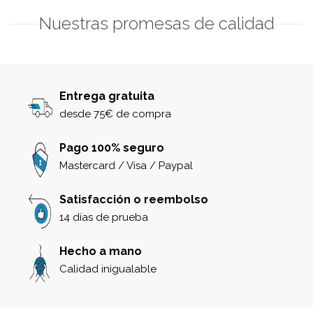
Nuestras promesas de calidad
Entrega gratuita
desde 75€ de compra
Pago 100% seguro
Mastercard / Visa / Paypal
Satisfacción o reembolso
14 días de prueba
Hecho a mano
Calidad inigualable