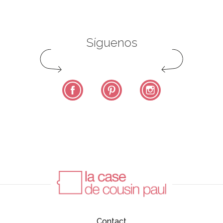
Síguenos
Facebook
Pinterest
Instagram
Contact