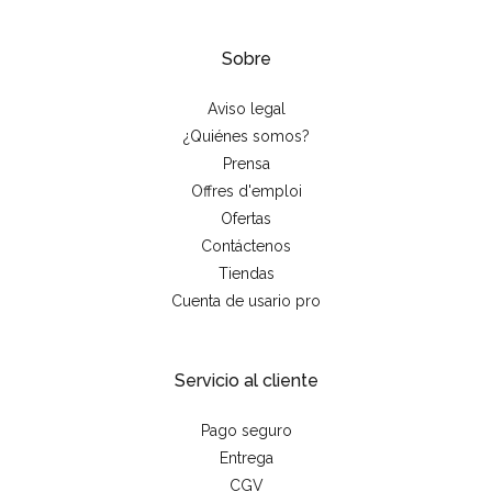
Sobre
Aviso legal
¿Quiénes somos?
Prensa
Offres d'emploi
Ofertas
Contáctenos
Tiendas
Cuenta de usario pro
Servicio al cliente
Pago seguro
Entrega
CGV