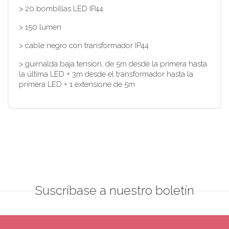
> 20 bombillas LED IP44
> 150 lumen
> cable negro con transformador IP44
> guirnalda baja tensión, de 5m desde la primera hasta
la última LED + 3m desde el transformador hasta la
primera LED + 1 extensione de 5m
Suscríbase a nuestro boletín