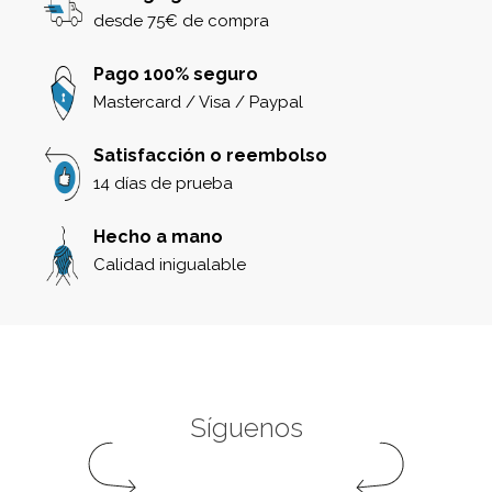
desde 75€ de compra
Pago 100% seguro
Mastercard / Visa / Paypal
Satisfacción o reembolso
14 días de prueba
Hecho a mano
Calidad inigualable
Síguenos