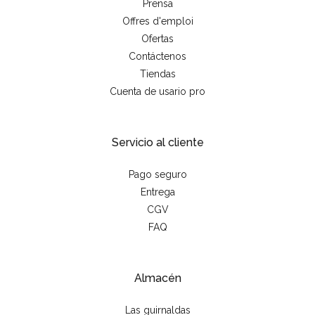
Prensa
Offres d'emploi
Ofertas
Contáctenos
Tiendas
Cuenta de usario pro
Servicio al cliente
Pago seguro
Entrega
CGV
FAQ
Almacén
Las guirnaldas