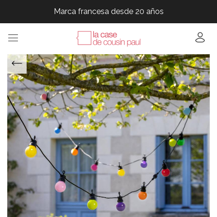
Marca francesa desde 20 años
Marca francesa desde 20 años
Marca francesa desde 20 años
Marca francesa desde 20 años