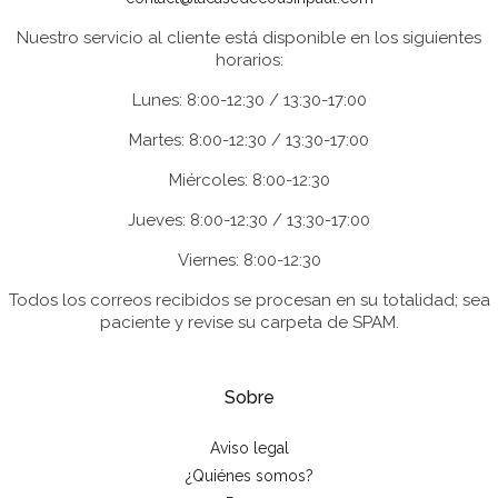
Nuestro servicio al cliente está disponible en los siguientes
horarios:
Lunes: 8:00-12:30 / 13:30-17:00
Martes: 8:00-12:30 / 13:30-17:00
Miércoles: 8:00-12:30
Jueves: 8:00-12:30 / 13:30-17:00
Viernes: 8:00-12:30
Todos los correos recibidos se procesan en su totalidad; sea
paciente y revise su carpeta de SPAM.
Sobre
Aviso legal
¿Quiénes somos?