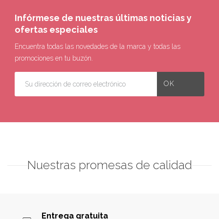
Infórmese de nuestras últimas noticias y
ofertas especiales
Encuentra todas las novedades de la marca y todas las
promociones en tu buzón.
Nuestras promesas de calidad
Entrega gratuita