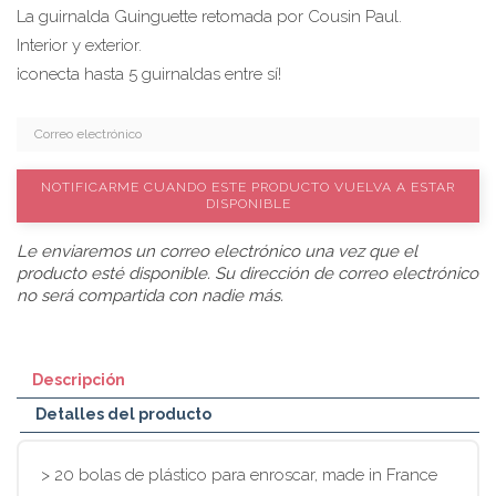
La guirnalda Guinguette retomada por Cousin Paul.
Interior y exterior.
¡conecta hasta 5 guirnaldas entre sí!
NOTIFICARME CUANDO ESTE PRODUCTO VUELVA A ESTAR
DISPONIBLE
Le enviaremos un correo electrónico una vez que el
producto esté disponible. Su dirección de correo electrónico
no será compartida con nadie más.
Descripción
Detalles del producto
> 20 bolas de plástico para enroscar, made in France