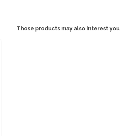
Those products may also interest you