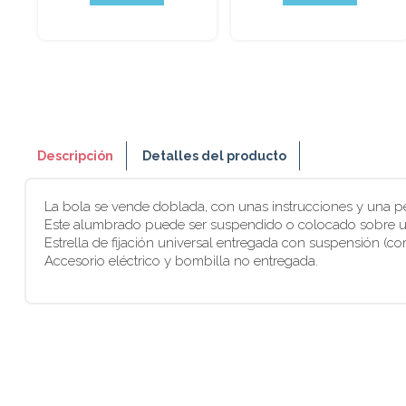
Descripción
Detalles del producto
La bola se vende doblada, con unas instrucciones y una p
Este alumbrado puede ser suspendido o colocado sobre u
Estrella de fijación universal entregada con suspensión (co
Accesorio eléctrico y bombilla no entregada.