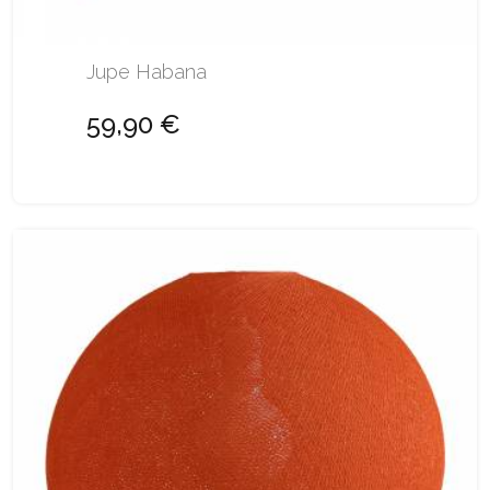
Jupe Habana
59,90 €