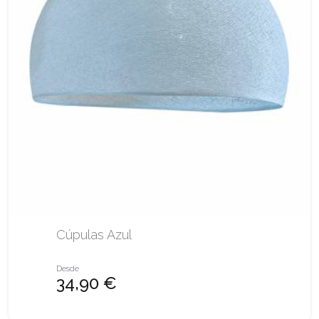
Cúpulas Azul
Desde
34,90 €