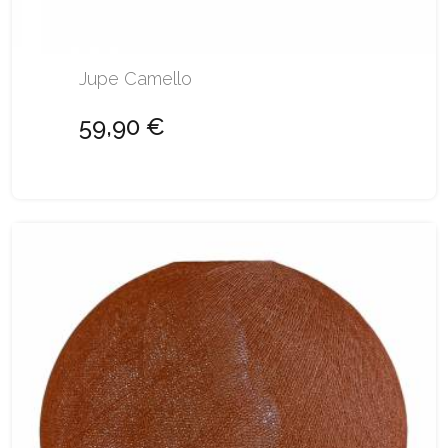
Jupe Camello
59,90 €