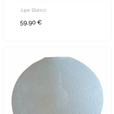
Jupe Blanco
59,90 €