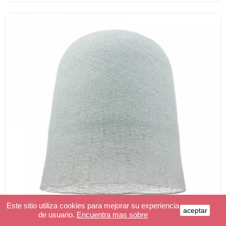
Este sitio utiliza cookies para mejorar su experiencia
aceptar
de usuario.
Encuentra mas sobre