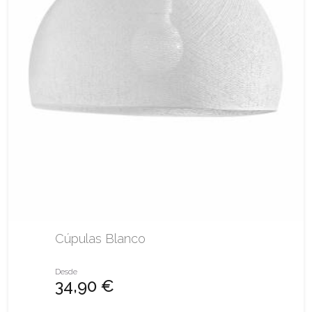
Cúpulas Blanco
Desde
34,90 €