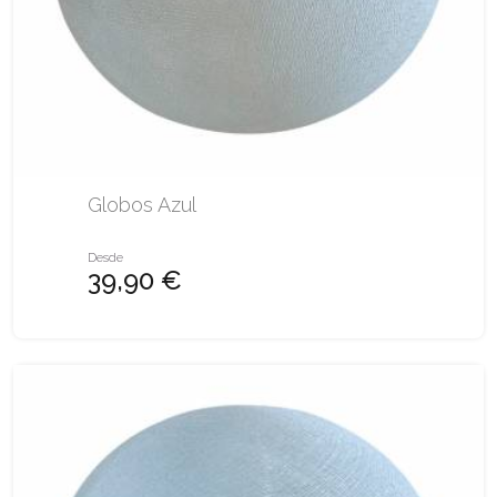
Globos Azul
Desde
39,90 €