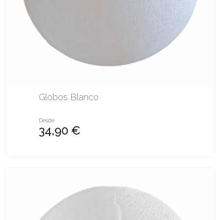
Globos Blanco
Desde
34,90 €