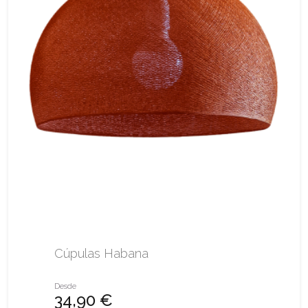
Cúpulas Habana
Desde
34,90 €