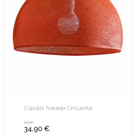
Cúpulas Naranja Cincuenta
Desde
34,90 €