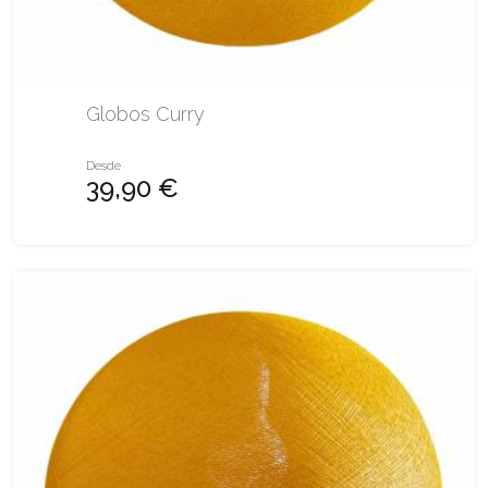
Globos Curry
Desde
39,90 €