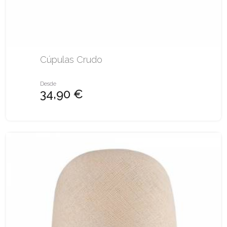
Cúpulas Crudo
Desde
34,90 €