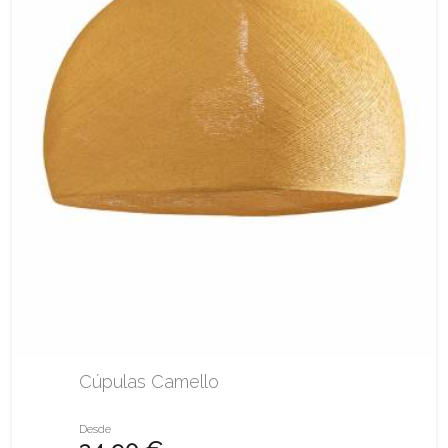
Cúpulas Camello
Desde