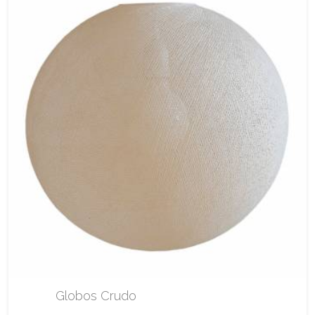
Globos Crudo