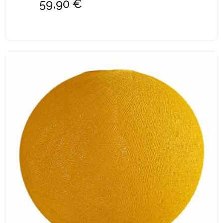
59,90 €