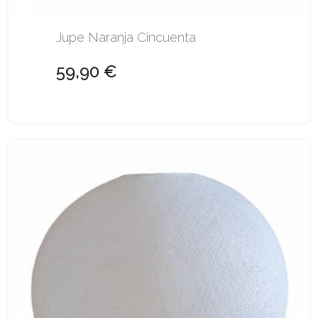
Jupe Naranja Cincuenta
59,90 €