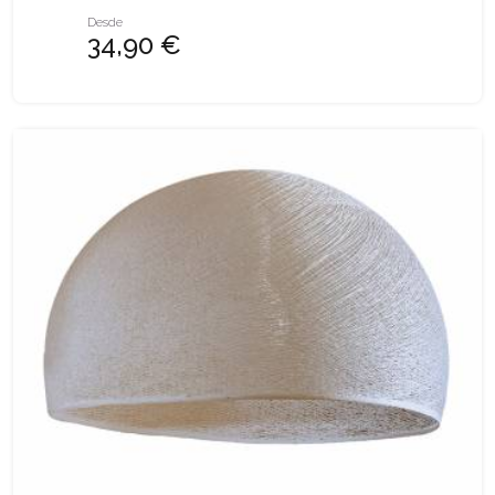
Desde
34,90 €