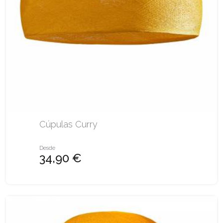
Cúpulas Curry
Desde
34,90 €