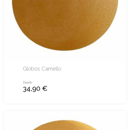
Globos Camello
Desde
34,90 €