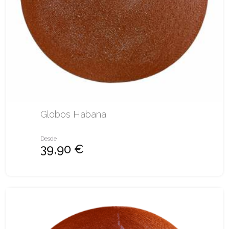
Globos Habana
Desde
39,90 €