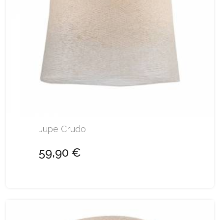
Jupe Crudo
59,90 €