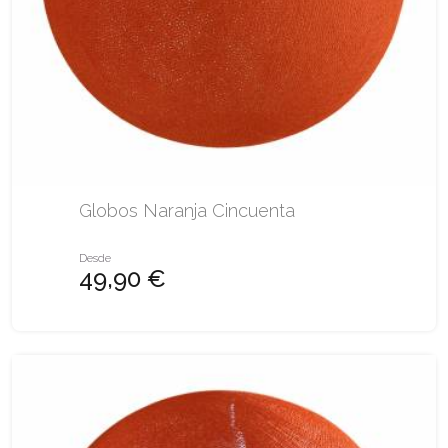
Globos Naranja Cincuenta
Desde
49,90 €