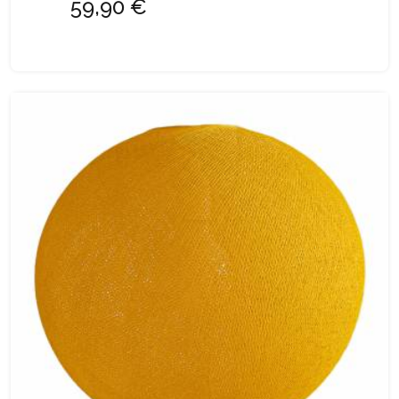
59,90 €