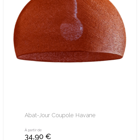
Abat-Jour Coupole Havane
À partir de
34,90 €