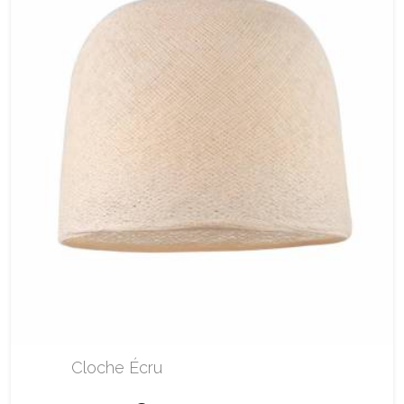
Cloche Écru