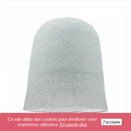
Ce site utilise des cookies pour améliorer votre
J'accepte
expérience utilisateur.
En savoir plus