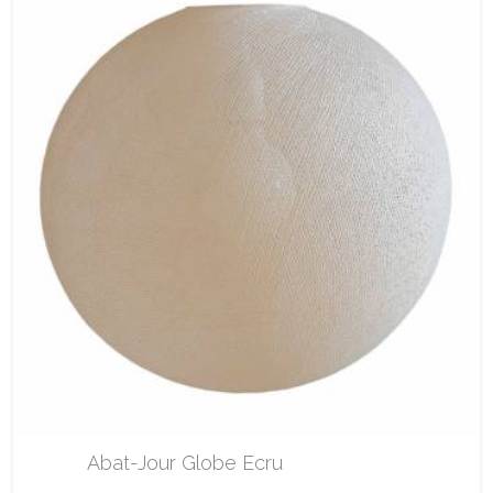
Abat-Jour Globe Ecru