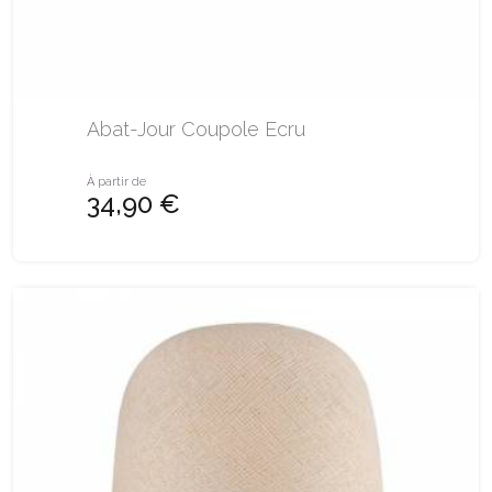
Abat-Jour Coupole Ecru
À partir de
34,90 €