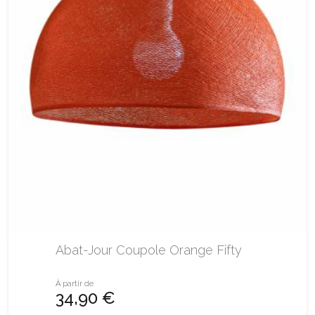
Abat-Jour Coupole Orange Fifty
À partir de
34,90 €