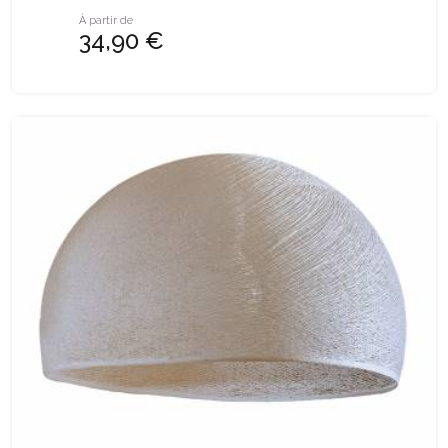
À partir de
34,90 €