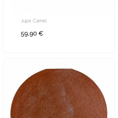
Jupe Camel
59,90 €