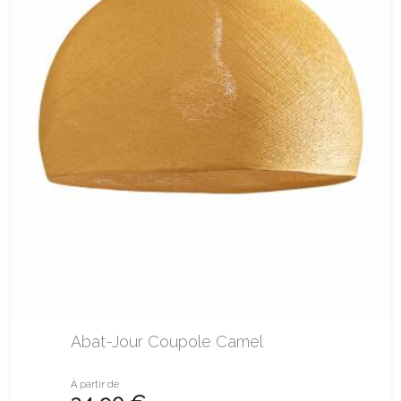
Abat-Jour Coupole Camel
À partir de