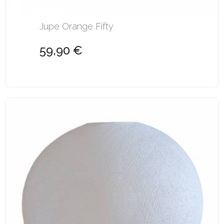
Jupe Orange Fifty
59,90 €