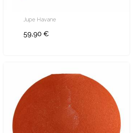
Jupe Havane
59,90 €