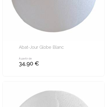
Abat-Jour Globe Blanc
À partir de
34,90 €