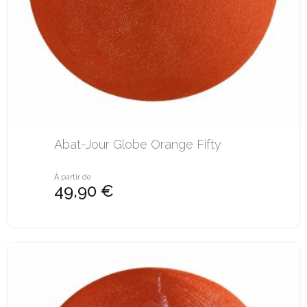
Abat-Jour Globe Orange Fifty
À partir de
49,90 €