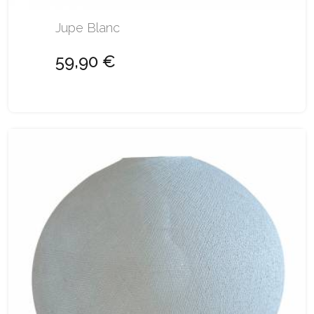
Jupe Blanc
59,90 €