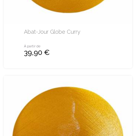
Abat-Jour Globe Curry
À partir de
39,90 €