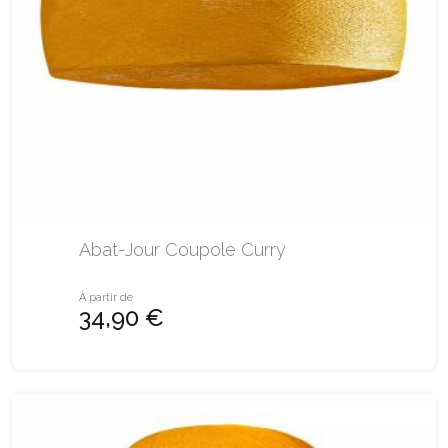
Abat-Jour Coupole Curry
À partir de
34,90 €