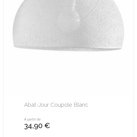
Abat-Jour Coupole Blanc
À partir de
34,90 €