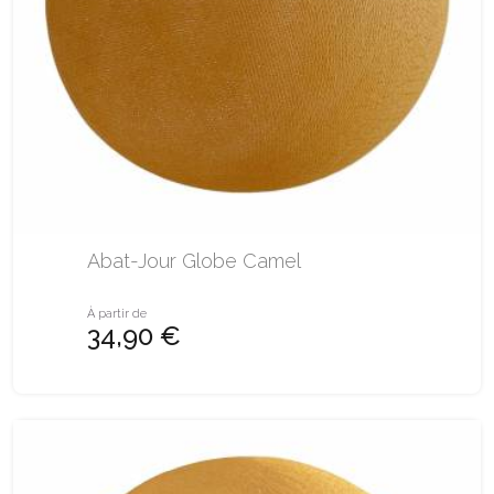
Abat-Jour Globe Camel
À partir de
34,90 €