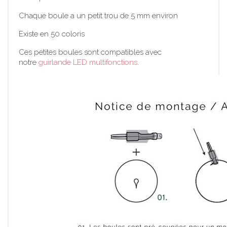
Chaque boule a un petit trou de 5 mm environ
Existe en 50 coloris
Ces petites boules sont compatibles avec
notre
guirlande LED multifonctions
.