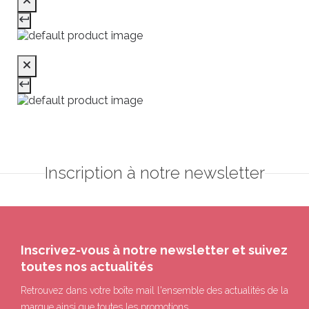
Inscription à notre newsletter
Inscrivez-vous à notre newsletter et suivez
toutes nos actualités
Retrouvez dans votre boîte mail l'ensemble des actualités de la
marque ainsi que toutes les promotions.