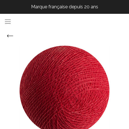
Marque française depuis 20 ans
Marque française depuis 20 ans
Marque française depuis 20 ans
Marque française depuis 20 ans