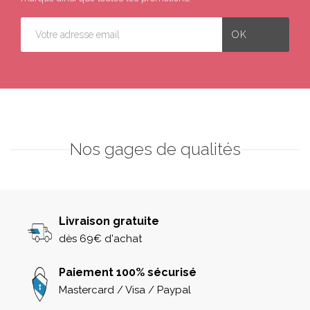
Nos gages de qualités
Livraison gratuite
dès 69€ d'achat
Paiement 100% sécurisé
Mastercard / Visa / Paypal