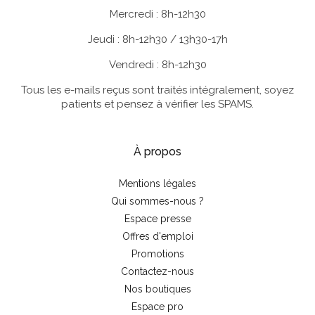
Mercredi : 8h-12h30
Jeudi : 8h-12h30 / 13h30-17h
Vendredi : 8h-12h30
Tous les e-mails reçus sont traités intégralement, soyez
patients et pensez à vérifier les SPAMS.
À propos
Mentions légales
Qui sommes-nous ?
Espace presse
Offres d'emploi
Promotions
Contactez-nous
Nos boutiques
Espace pro