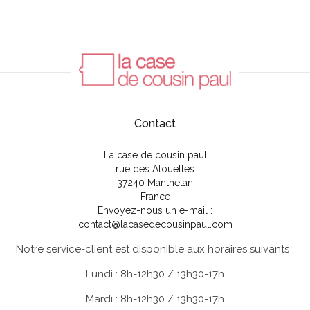
Contact
La case de cousin paul
rue des Alouettes
37240 Manthelan
France
Envoyez-nous un e-mail :
contact@lacasedecousinpaul.com
Notre service-client est disponible aux horaires suivants :
Lundi : 8h-12h30 / 13h30-17h
Mardi : 8h-12h30 / 13h30-17h