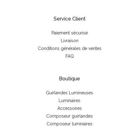
Service Client
Paiement sécurisé
Livraison
Conditions générales de ventes
FAQ
Boutique
Guirlandes Lumineuses
Luminaires
Accessoires
Composeur guirlandes
Composeur luminaires