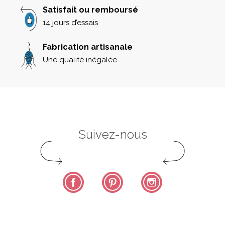
Satisfait ou remboursé
14 jours d’essais
Fabrication artisanale
Une qualité inégalée
Suivez-nous
Facebook
Pinterest
Instagram