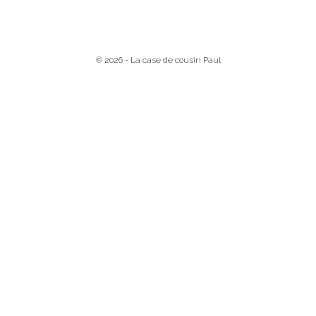
© 2026 - La case de cousin Paul