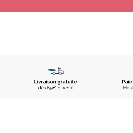
Livraison gratuite
Paie
dès 69€ d'achat
Mast