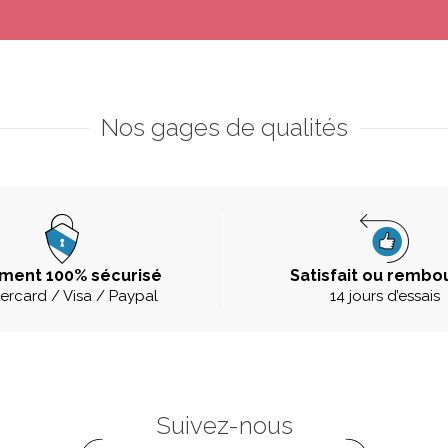
Nos gages de qualités
ment 100% sécurisé
Satisfait ou rembo
ercard / Visa / Paypal
14 jours d’essais
Suivez-nous