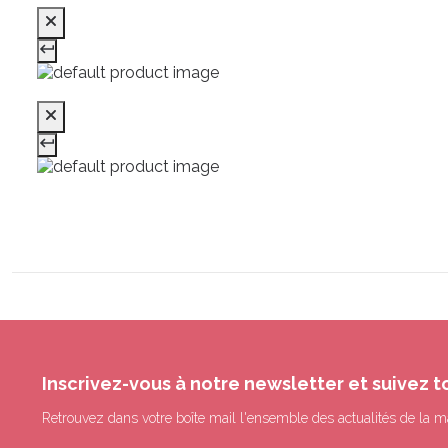
Inscrivez-vous à notre newsletter et suivez t
Retrouvez dans votre boîte mail l'ensemble des actualités de la m