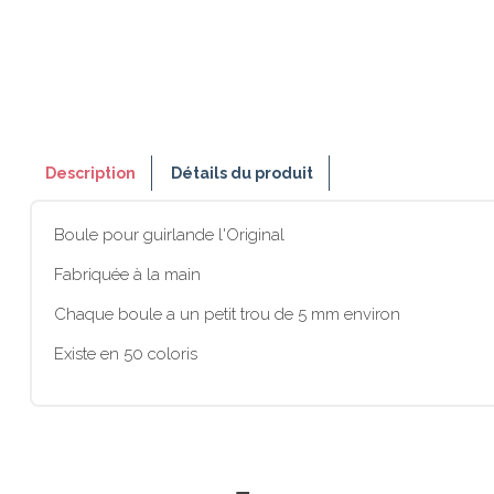
Description
Détails du produit
Boule pour guirlande l'Original
Fabriquée à la main
Chaque boule a un petit trou de 5 mm environ
Existe en 50 coloris