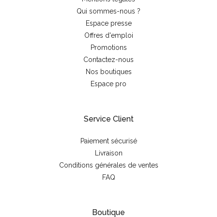
Qui sommes-nous ?
Espace presse
Offres d'emploi
Promotions
Contactez-nous
Nos boutiques
Espace pro
Service Client
Paiement sécurisé
Livraison
Conditions générales de ventes
FAQ
Boutique