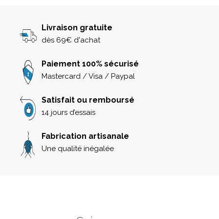
Livraison gratuite
dès 69€ d'achat
Paiement 100% sécurisé
Mastercard / Visa / Paypal
Satisfait ou remboursé
14 jours d’essais
Fabrication artisanale
Une qualité inégalée