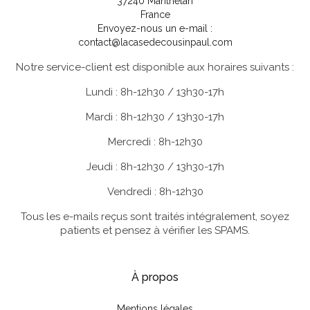
37240 Manthelan
France
Envoyez-nous un e-mail :
contact@lacasedecousinpaul.com
Notre service-client est disponible aux horaires suivants :
Lundi : 8h-12h30 / 13h30-17h
Mardi : 8h-12h30 / 13h30-17h
Mercredi : 8h-12h30
Jeudi : 8h-12h30 / 13h30-17h
Vendredi : 8h-12h30
Tous les e-mails reçus sont traités intégralement, soyez
patients et pensez à vérifier les SPAMS.
À propos
Mentions légales