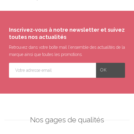
Inscrivez-vous à notre newsletter et suivez
toutes nos actualités
Retrouvez dans votre boîte mail l'ensemble des actualités de la
marque ainsi que toutes les promotions.
Nos gages de qualités