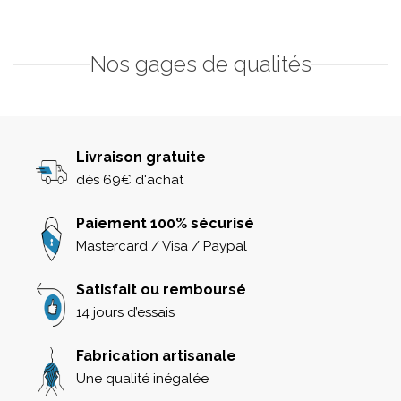
Nos gages de qualités
Livraison gratuite
dès 69€ d'achat
Paiement 100% sécurisé
Mastercard / Visa / Paypal
Satisfait ou remboursé
14 jours d’essais
Fabrication artisanale
Une qualité inégalée