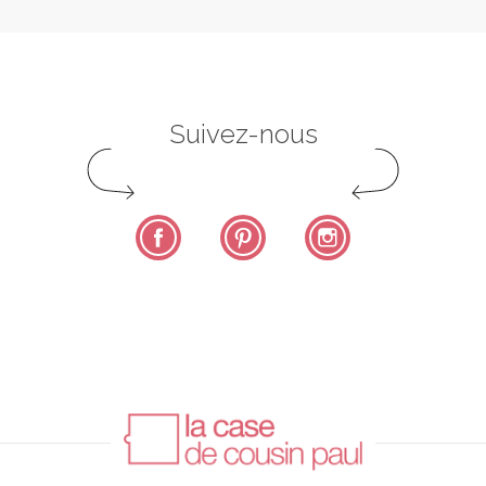
Suivez-nous
Facebook
Pinterest
Instagram