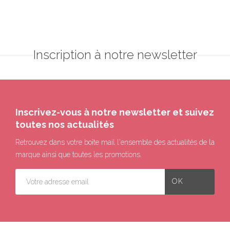
Inscription à notre newsletter
Inscrivez-vous à notre newsletter et suivez
toutes nos actualités
Retrouvez dans votre boîte mail l'ensemble des actualités de la
marque ainsi que toutes les promotions.