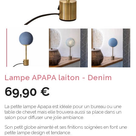
Lampe APAPA laiton - Denim
69,90 €
La petite lampe Apapa est idéale pour un bureau ou une
table de chevet mais elle trouvera aussi sa place dans un
salon pour diffuser une jolie ambiance.
Son petit globe aimanté et ses finitions soignées en font une
petite lampe design et tendance.