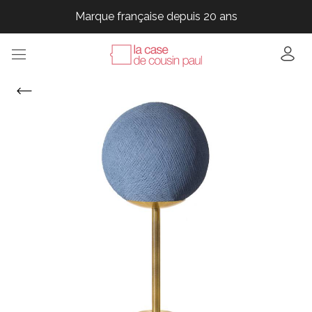
Marque française depuis 20 ans
Marque française depuis 20 ans
Marque française depuis 20 ans
Marque française depuis 20 ans