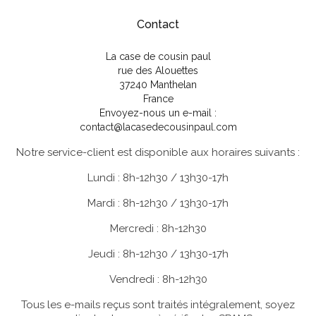
Contact
La case de cousin paul
rue des Alouettes
37240 Manthelan
France
Envoyez-nous un e-mail :
contact@lacasedecousinpaul.com
Notre service-client est disponible aux horaires suivants :
Lundi : 8h-12h30 / 13h30-17h
Mardi : 8h-12h30 / 13h30-17h
Mercredi : 8h-12h30
Jeudi : 8h-12h30 / 13h30-17h
Vendredi : 8h-12h30
Tous les e-mails reçus sont traités intégralement, soyez