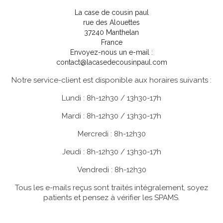
La case de cousin paul
rue des Alouettes
37240 Manthelan
France
Envoyez-nous un e-mail :
contact@lacasedecousinpaul.com
Notre service-client est disponible aux horaires suivants :
Lundi : 8h-12h30 / 13h30-17h
Mardi : 8h-12h30 / 13h30-17h
Mercredi : 8h-12h30
Jeudi : 8h-12h30 / 13h30-17h
Vendredi : 8h-12h30
Tous les e-mails reçus sont traités intégralement, soyez
patients et pensez à vérifier les SPAMS.