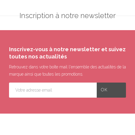
Inscription à notre newsletter
Inscrivez-vous à notre newsletter et suivez
toutes nos actualités
Retrouvez dans votre boîte mail l'ensemble des actualités de la
marque ainsi que toutes les promotions.