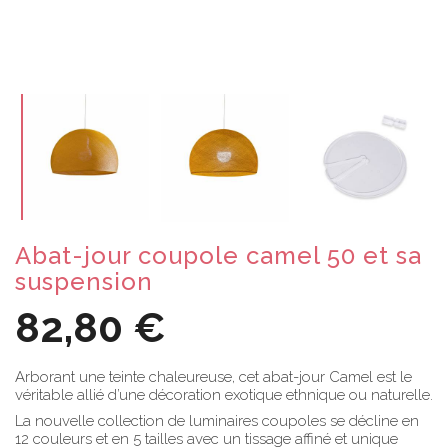
Abat-jour coupole camel 50 et sa
suspension
82,80 €
Arborant une teinte chaleureuse, cet abat-jour Camel est le
véritable allié d’une décoration exotique ethnique ou naturelle.
La nouvelle collection de luminaires coupoles se décline en
12 couleurs et en 5 tailles avec un tissage affiné et unique