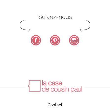
Suivez-nous
Facebook
Pinterest
Instagram
Contact