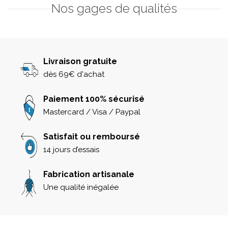
Nos gages de qualités
Livraison gratuite
dès 69€ d'achat
Paiement 100% sécurisé
Mastercard / Visa / Paypal
Satisfait ou remboursé
14 jours d’essais
Fabrication artisanale
Une qualité inégalée