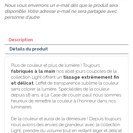
Nous vous enverrons un e-mail dès que le produit sera
disponible. Votre adresse e-mail ne sera partagée avec
personne d'autre.
Description
Détails du produit
Plus de couleur et plus de lumière ! Toujours
fabriqués à la main
nos abat-jours coupoles de la
collection Light offrent un
tissage extrêmement fin
et délicat
. L’effet de transparence sublime la couleur
sans colorer la lumière. Spécialistes de la couleur
depuis 18 ans, à La Case de cousin paul nous sommes
heureux de remettre la couleur à l’honneur dans nos
luminaires.
De la couleur et aussi de la démesure ! Depuis toujours
nous avions des envies de grandeur, avec la collection
Light, prendre du volume tout en restant léger et délicat