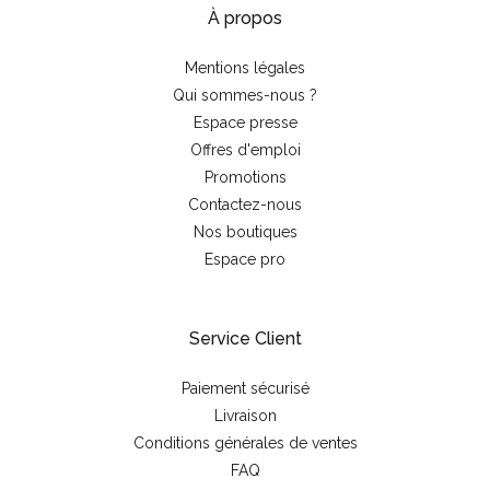
À propos
Mentions légales
Qui sommes-nous ?
Espace presse
Offres d'emploi
Promotions
Contactez-nous
Nos boutiques
Espace pro
Service Client
Paiement sécurisé
Livraison
Conditions générales de ventes
FAQ