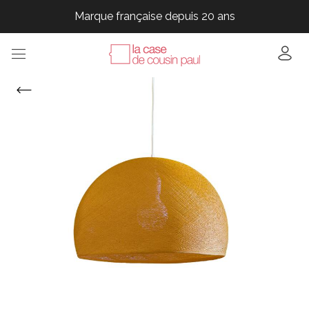
Marque française depuis 20 ans
Marque française depuis 20 ans
Marque française depuis 20 ans
Marque française depuis 20 ans