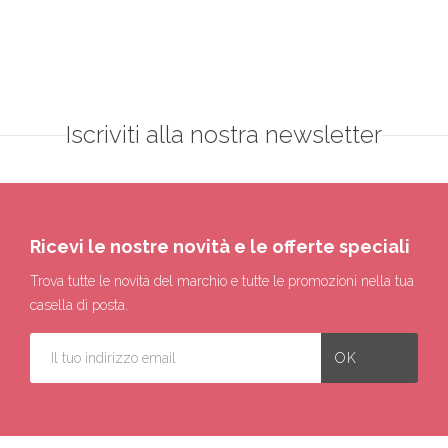
Iscriviti alla nostra newsletter
Ricevi le nostre novità e le offerte speciali
Trova tutte le novità del marchio e tutte le promozioni nella tua
casella di posta.