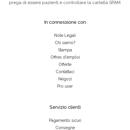
prega di essere pazienti e controllare la cartella SPAM.
In connessione con
Note Legali
Chi siamo?
Stampa
Offres d'emploi
Offerte
Contattaci
Negozi
Pro user
Servizio clienti
Pagamento sicuri
Consegne