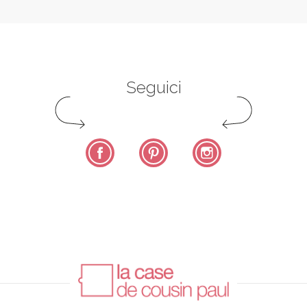
Seguici
Facebook
Pinterest
Instagram