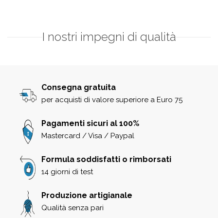
I nostri impegni di qualità
Consegna gratuita
per acquisti di valore superiore a Euro 75
Pagamenti sicuri al 100%
Mastercard / Visa / Paypal
Formula soddisfatti o rimborsati
14 giorni di test
Produzione artigianale
Qualità senza pari