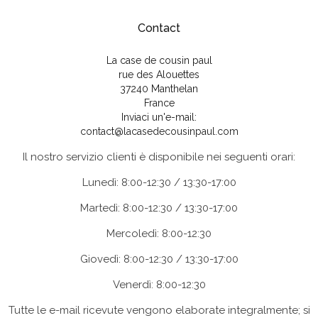
Contact
La case de cousin paul
rue des Alouettes
37240 Manthelan
France
Inviaci un'e-mail:
contact@lacasedecousinpaul.com
Il nostro servizio clienti è disponibile nei seguenti orari:
Lunedì: 8:00-12:30 / 13:30-17:00
Martedì: 8:00-12:30 / 13:30-17:00
Mercoledì: 8:00-12:30
Giovedì: 8:00-12:30 / 13:30-17:00
Venerdì: 8:00-12:30
Tutte le e-mail ricevute vengono elaborate integralmente; si