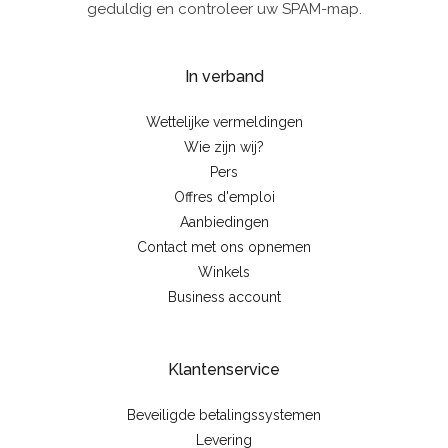
geduldig en controleer uw SPAM-map.
In verband
Wettelijke vermeldingen
Wie zijn wij?
Pers
Offres d'emploi
Aanbiedingen
Contact met ons opnemen
Winkels
Business account
Klantenservice
Beveiligde betalingssystemen
Levering