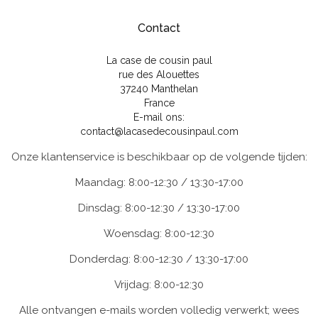
Contact
La case de cousin paul
rue des Alouettes
37240 Manthelan
France
E-mail ons:
contact@lacasedecousinpaul.com
Onze klantenservice is beschikbaar op de volgende tijden:
Maandag: 8:00-12:30 / 13:30-17:00
Dinsdag: 8:00-12:30 / 13:30-17:00
Woensdag: 8:00-12:30
Donderdag: 8:00-12:30 / 13:30-17:00
Vrijdag: 8:00-12:30
Alle ontvangen e-mails worden volledig verwerkt; wees