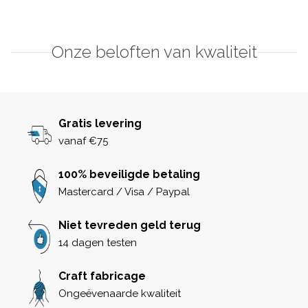
Onze beloften van kwaliteit
Gratis levering
vanaf €75
100% beveiligde betaling
Mastercard / Visa / Paypal
Niet tevreden geld terug
14 dagen testen
Craft fabricage
Ongeëvenaarde kwaliteit