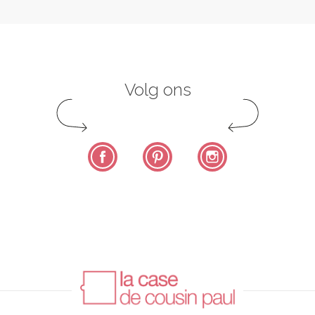
Volg ons
Facebook
Pinterest
Instagram