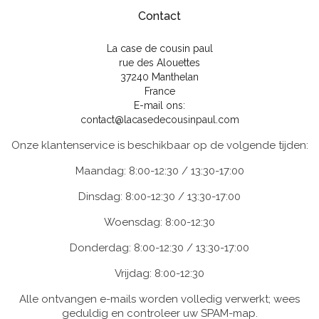
Contact
La case de cousin paul
rue des Alouettes
37240 Manthelan
France
E-mail ons:
contact@lacasedecousinpaul.com
Onze klantenservice is beschikbaar op de volgende tijden:
Maandag: 8:00-12:30 / 13:30-17:00
Dinsdag: 8:00-12:30 / 13:30-17:00
Woensdag: 8:00-12:30
Donderdag: 8:00-12:30 / 13:30-17:00
Vrijdag: 8:00-12:30
Alle ontvangen e-mails worden volledig verwerkt; wees
geduldig en controleer uw SPAM-map.