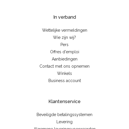
In verband
Wettelijke vermeldingen
Wie zijn wij?
Pers
Offres d'emploi
Aanbiedingen
Contact met ons opnemen
Winkels
Business account
Klantenservice
Beveiligde betalingssystemen
Levering