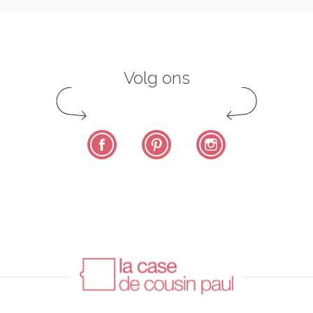
Volg ons
Facebook
Pinterest
Instagram