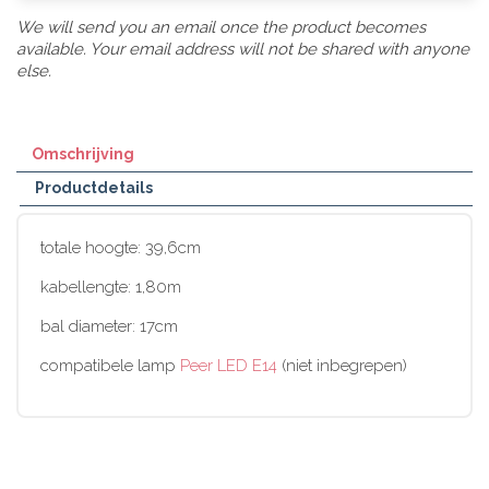
We will send you an email once the product becomes
available. Your email address will not be shared with anyone
else.
Omschrijving
Productdetails
totale hoogte: 39,6cm
kabellengte: 1,80m
bal diameter: 17cm
compatibele lamp
Peer LED E14
(niet inbegrepen)