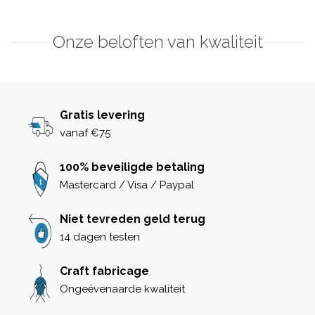
Onze beloften van kwaliteit
Gratis levering
vanaf €75
100% beveiligde betaling
Mastercard / Visa / Paypal
Niet tevreden geld terug
14 dagen testen
Craft fabricage
Ongeëvenaarde kwaliteit