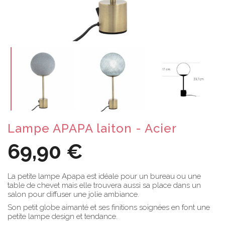
Lampe APAPA laiton - Acier
69,90 €
La petite lampe Apapa est idéale pour un bureau ou une
table de chevet mais elle trouvera aussi sa place dans un
salon pour diffuser une jolie ambiance.
Son petit globe aimanté et ses finitions soignées en font une
petite lampe design et tendance.