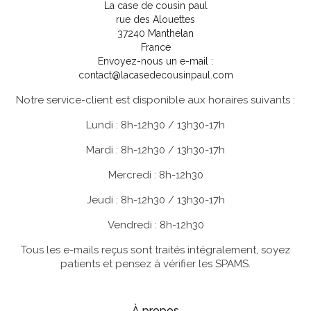
La case de cousin paul
rue des Alouettes
37240 Manthelan
France
Envoyez-nous un e-mail :
contact@lacasedecousinpaul.com
Notre service-client est disponible aux horaires suivants :
Lundi : 8h-12h30 / 13h30-17h
Mardi : 8h-12h30 / 13h30-17h
Mercredi : 8h-12h30
Jeudi : 8h-12h30 / 13h30-17h
Vendredi : 8h-12h30
Tous les e-mails reçus sont traités intégralement, soyez
patients et pensez à vérifier les SPAMS.
À propos