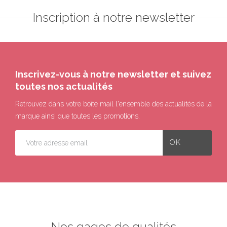
Inscription à notre newsletter
Inscrivez-vous à notre newsletter et suivez
toutes nos actualités
Retrouvez dans votre boîte mail l'ensemble des actualités de la
marque ainsi que toutes les promotions.
Nos gages de qualités