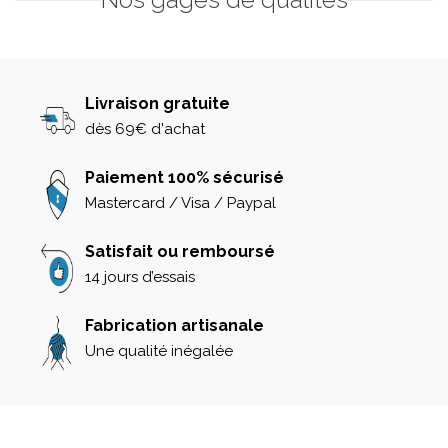
Livraison gratuite
dès 69€ d'achat
Paiement 100% sécurisé
Mastercard / Visa / Paypal
Satisfait ou remboursé
14 jours d’essais
Fabrication artisanale
Une qualité inégalée