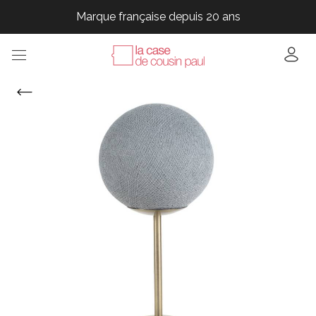
Marque française depuis 20 ans
Marque française depuis 20 ans
Marque française depuis 20 ans
Marque française depuis 20 ans