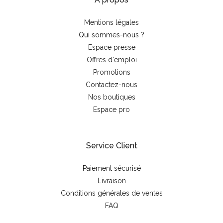
Mentions légales
Qui sommes-nous ?
Espace presse
Offres d'emploi
Promotions
Contactez-nous
Nos boutiques
Espace pro
Service Client
Paiement sécurisé
Livraison
Conditions générales de ventes
FAQ