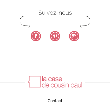
Suivez-nous
Facebook
Pinterest
Instagram
Contact