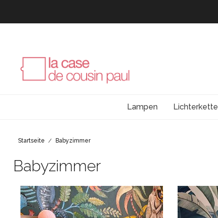
Lampen
Lichterkett
Startseite
Babyzimmer
Babyzimmer