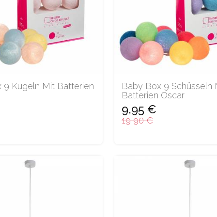
 9 Kugeln Mit Batterien
Baby Box 9 Schüsseln 
Batterien Oscar
9,95 €
19,90 €