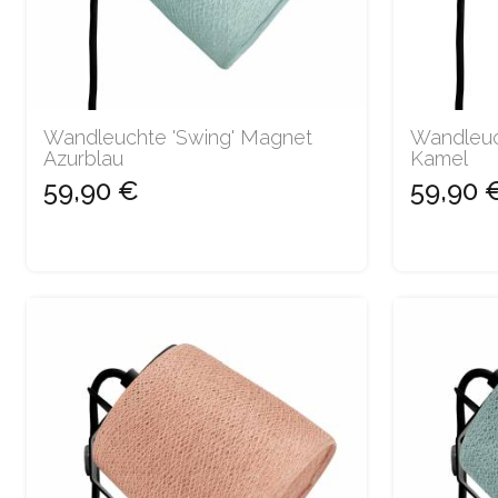
Wandleuchte 'Swing' Magnet
Wandleuc
Azurblau
Kamel
59,90 €
59,90 