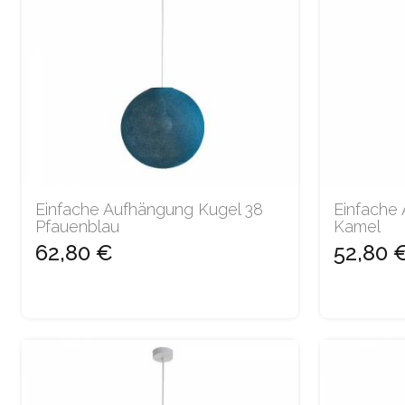
Einfache Aufhängung Kugel 38
Einfache
Pfauenblau
Kamel
62,80 €
52,80 