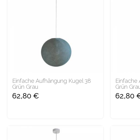
Einfache Aufhängung Kugel 38
Einfache
Grün Grau
Grün Gra
62,80 €
62,80 