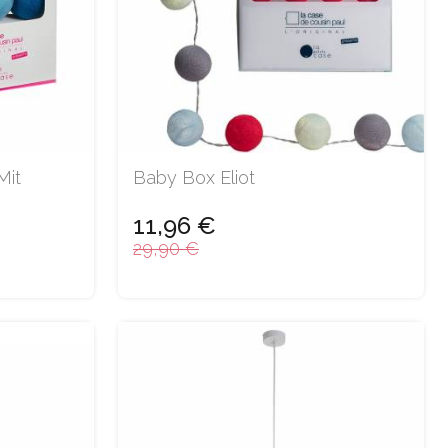
Mit
Baby Box Eliot
11,96 €
29,90 €