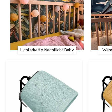
Lichterkette Nachtlicht Baby
Wand