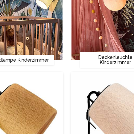
Deckenleuchte
lampe Kinderzimmer
Kinderzimmer