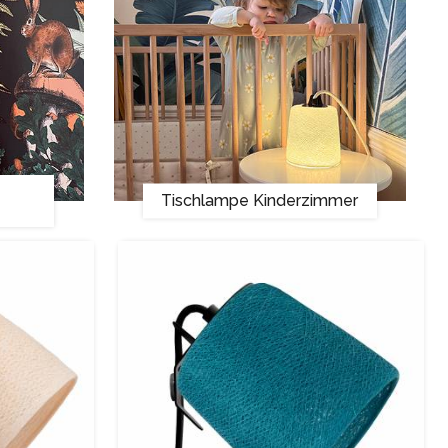
Tischlampe Kinderzimmer