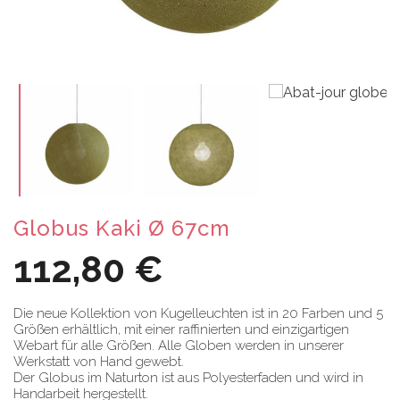
Globus Kaki Ø 67cm
112,80 €
Die neue Kollektion von Kugelleuchten ist in 20 Farben und 5
Größen erhältlich, mit einer raffinierten und einzigartigen
Webart für alle Größen. Alle Globen werden in unserer
Werkstatt von Hand gewebt.
Der Globus im Naturton ist aus Polyesterfaden und wird in
Handarbeit hergestellt.