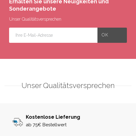
Erhalten Sie unsere Neuigkeiten und
Sonderangebote
Unser Qualitätsversprechen
Unser Qualitätsversprechen
Kostenlose Lieferung
ab 75€ Bestellwert