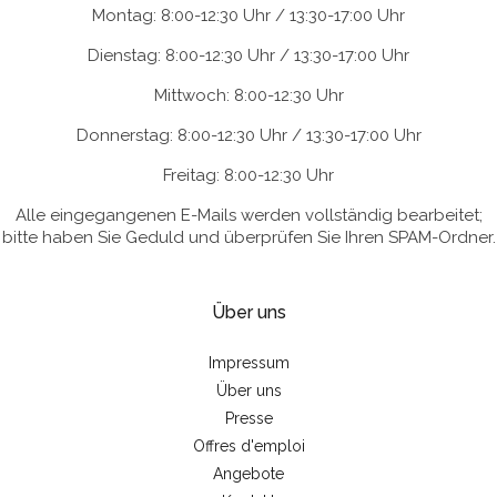
Montag: 8:00-12:30 Uhr / 13:30-17:00 Uhr
Dienstag: 8:00-12:30 Uhr / 13:30-17:00 Uhr
Mittwoch: 8:00-12:30 Uhr
Donnerstag: 8:00-12:30 Uhr / 13:30-17:00 Uhr
Freitag: 8:00-12:30 Uhr
Alle eingegangenen E-Mails werden vollständig bearbeitet;
bitte haben Sie Geduld und überprüfen Sie Ihren SPAM-Ordner.
Über uns
Impressum
Über uns
Presse
Offres d'emploi
Angebote