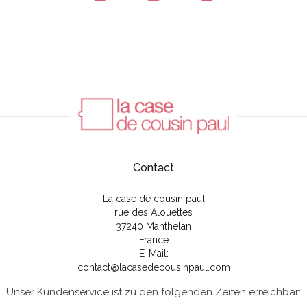
Contact
La case de cousin paul
rue des Alouettes
37240 Manthelan
France
E-Mail:
contact@lacasedecousinpaul.com
Unser Kundenservice ist zu den folgenden Zeiten erreichbar: