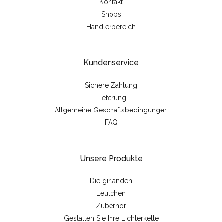
Kontakt
Shops
Händlerbereich
Kundenservice
Sichere Zahlung
Lieferung
Allgemeine Geschäftsbedingungen
FAQ
Unsere Produkte
Die girlanden
Leutchen
Zuberhör
Gestalten Sie Ihre Lichterkette