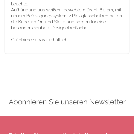
Leuchte.
Aufhängung aus weißem, gewebtem Draht, 80 cm, mit
neuem Befestigungssystem: 2 Plexiglasscheiben halten
die Kugel an Ort und Stelle und sorgen für eine
besonders saubere Designoberfläche.
Glühbirne separat erhältlich.
Abonnieren Sie unseren Newsletter