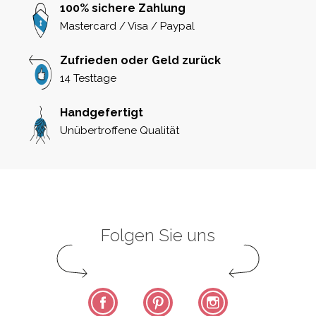
100% sichere Zahlung
Mastercard / Visa / Paypal
Zufrieden oder Geld zurück
14 Testtage
Handgefertigt
Unübertroffene Qualität
Folgen Sie uns
Facebook
Pinterest
Instagram