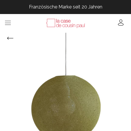
Französische Marke seit 20 Jahren
Französische Marke seit 20 Jahren
Französische Marke seit 20 Jahren
Französische Marke seit 20 Jahren