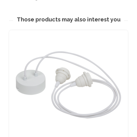
Those products may also interest you