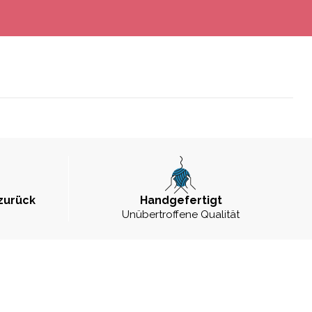
zurück
Handgefertigt
Unübertroffene Qualität