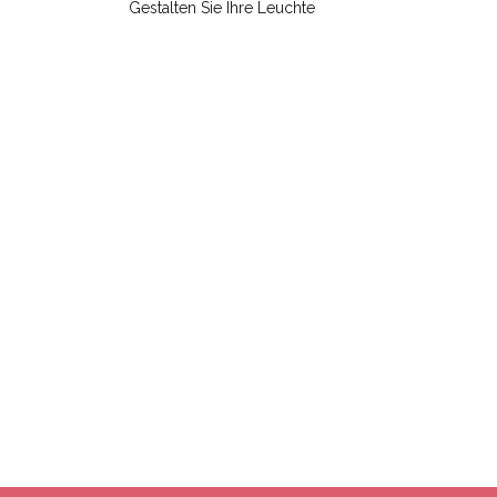
Gestalten Sie Ihre Leuchte