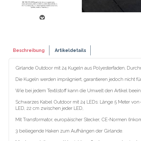
Beschreibung
Artikeldetails
Girlande Outdoor mit 24 Kugeln aus Polyesterfaden, Durchm
Die Kugeln werden imprägniert, garantieren jedoch nicht fü
Wie bei jedem Textilstoff kann die Umwelt den Artikel beei
Schwarzes Kabel Outdoor mit 24 LEDs: Länge 5 Meter von de
LED, 22 cm zwischen jeder LED,
Mit Transformator, europäischer Stecker, CE-Normen (Inkom
3 beiliegende Haken zum Aufhängen der Girlande.