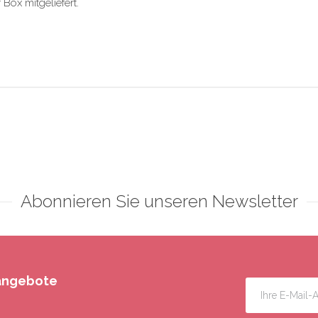
ox mitgeliefert.
Abonnieren Sie unseren Newsletter
rangebote