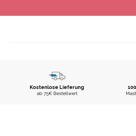
Kostenlose Lieferung
100
ab 75€ Bestellwert
Mast