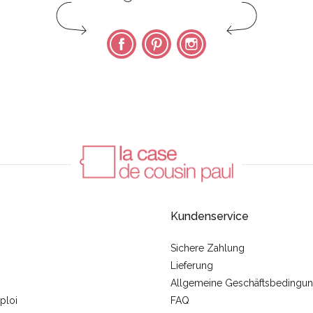
Facebook
Pinterest
Instagram
Kundenservice
Sichere Zahlung
Lieferung
Allgemeine Geschäftsbedingu
ploi
FAQ