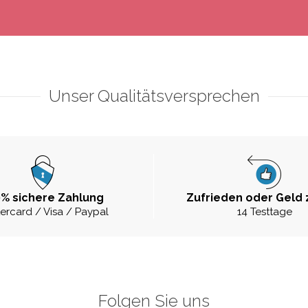
Unser Qualitätsversprechen
% sichere Zahlung
Zufrieden oder Geld 
ercard / Visa / Paypal
14 Testtage
Folgen Sie uns