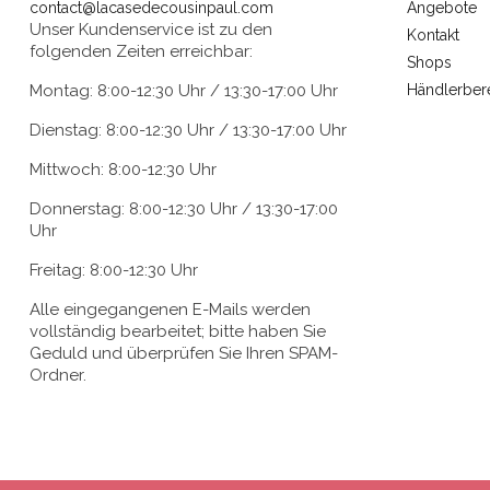
contact@lacasedecousinpaul.com
Angebote
Unser Kundenservice ist zu den
Kontakt
folgenden Zeiten erreichbar:
Shops
Montag: 8:00-12:30 Uhr / 13:30-17:00 Uhr
Händlerber
Dienstag: 8:00-12:30 Uhr / 13:30-17:00 Uhr
Mittwoch: 8:00-12:30 Uhr
Donnerstag: 8:00-12:30 Uhr / 13:30-17:00
Uhr
Freitag: 8:00-12:30 Uhr
Alle eingegangenen E-Mails werden
vollständig bearbeitet; bitte haben Sie
Geduld und überprüfen Sie Ihren SPAM-
Ordner.