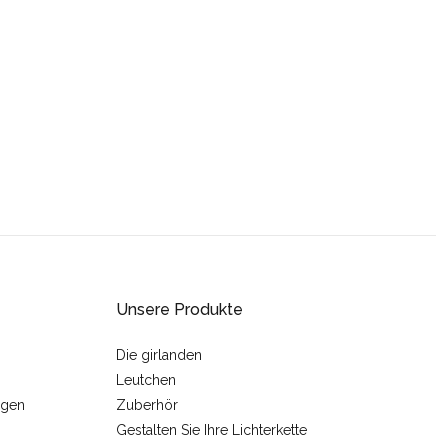
Unsere Produkte
Die girlanden
Leutchen
ngen
Zuberhör
Gestalten Sie Ihre Lichterkette