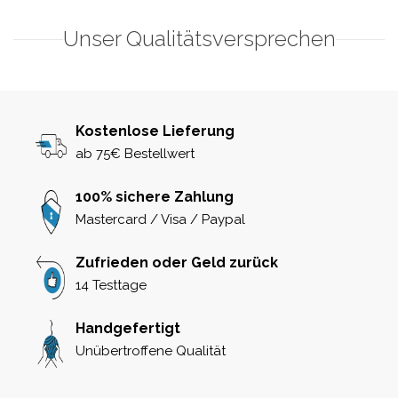
Unser Qualitätsversprechen
Kostenlose Lieferung
ab 75€ Bestellwert
100% sichere Zahlung
Mastercard / Visa / Paypal
Zufrieden oder Geld zurück
14 Testtage
Handgefertigt
Unübertroffene Qualität