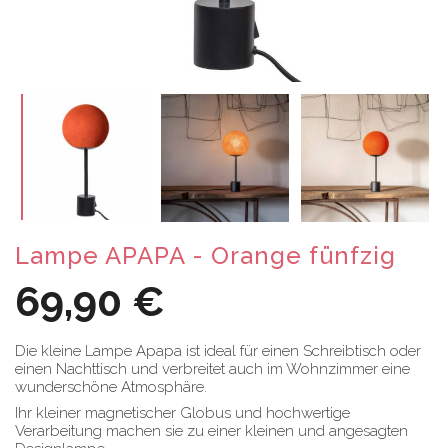
Lampe APAPA - Orange fünfzig
69,90 €
Die kleine Lampe Apapa ist ideal für einen Schreibtisch oder
einen Nachttisch und verbreitet auch im Wohnzimmer eine
wunderschöne Atmosphäre.
Ihr kleiner magnetischer Globus und hochwertige
Verarbeitung machen sie zu einer kleinen und angesagten