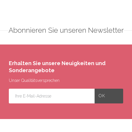
Abonnieren Sie unseren Newsletter
Erhalten Sie unsere Neuigkeiten und
Sonderangebote
Unser Qualitätsversprechen