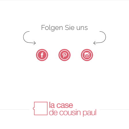
Folgen Sie uns
Facebook
Pinterest
Instagram