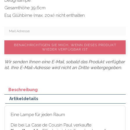
Designlampe.
Gesamthöhe 39,6cm
E14 Glühbirne (max. 20w) nicht enthalten
BENACHRICHTIGEN SIE MICH, WENN DIESES PRODUKT
WIEDER VERFÜGBAR IST
Wir senden Ihnen eine E-Mail, sobald das Produkt verfügbar
ist. Ihre E-Mail-Adresse wird nicht an Dritte weitergegeben.
Beschreibung
Artikeldetails
Eine Lampe für jeden Raum
Die bei La Case de Cousin Paul verkaufte