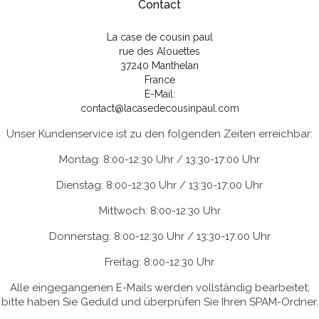
Contact
La case de cousin paul
rue des Alouettes
37240 Manthelan
France
E-Mail:
contact@lacasedecousinpaul.com
Unser Kundenservice ist zu den folgenden Zeiten erreichbar:
Montag: 8:00-12:30 Uhr / 13:30-17:00 Uhr
Dienstag: 8:00-12:30 Uhr / 13:30-17:00 Uhr
Mittwoch: 8:00-12:30 Uhr
Donnerstag: 8:00-12:30 Uhr / 13:30-17:00 Uhr
Freitag: 8:00-12:30 Uhr
Alle eingegangenen E-Mails werden vollständig bearbeitet;
bitte haben Sie Geduld und überprüfen Sie Ihren SPAM-Ordner.