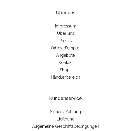
Über uns
Impressum
Über uns
Presse
Offres d'emploi
Angebote
Kontakt
Shops
Händlerbereich
Kundenservice
Sichere Zahlung
Lieferung
Allgemeine Geschäftsbedingungen