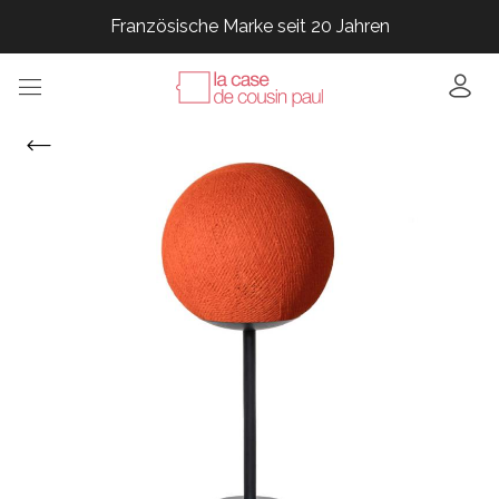
Französische Marke seit 20 Jahren
Französische Marke seit 20 Jahren
Französische Marke seit 20 Jahren
Französische Marke seit 20 Jahren