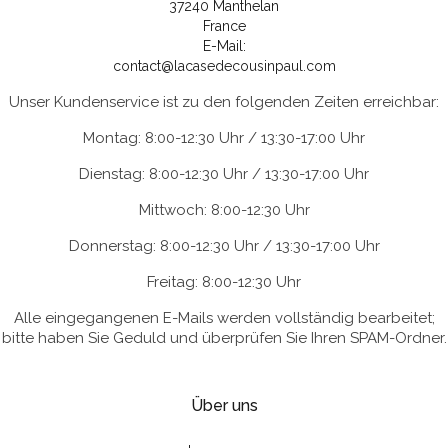
37240 Manthelan
France
E-Mail:
contact@lacasedecousinpaul.com
Unser Kundenservice ist zu den folgenden Zeiten erreichbar:
Montag: 8:00-12:30 Uhr / 13:30-17:00 Uhr
Dienstag: 8:00-12:30 Uhr / 13:30-17:00 Uhr
Mittwoch: 8:00-12:30 Uhr
Donnerstag: 8:00-12:30 Uhr / 13:30-17:00 Uhr
Freitag: 8:00-12:30 Uhr
Alle eingegangenen E-Mails werden vollständig bearbeitet;
bitte haben Sie Geduld und überprüfen Sie Ihren SPAM-Ordner.
Über uns