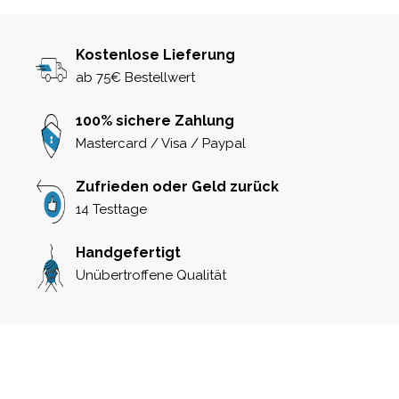
Kostenlose Lieferung
ab 75€ Bestellwert
100% sichere Zahlung
Mastercard / Visa / Paypal
Zufrieden oder Geld zurück
14 Testtage
Handgefertigt
Unübertroffene Qualität