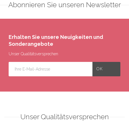
Abonnieren Sie unseren Newsletter
Erhalten Sie unsere Neuigkeiten und
Sonderangebote
Unser Qualitätsversprechen
Unser Qualitätsversprechen