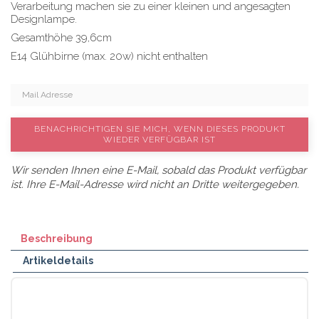
Verarbeitung machen sie zu einer kleinen und angesagten
Designlampe.
Gesamthöhe 39,6cm
E14 Glühbirne (max. 20w) nicht enthalten
BENACHRICHTIGEN SIE MICH, WENN DIESES PRODUKT
WIEDER VERFÜGBAR IST
Wir senden Ihnen eine E-Mail, sobald das Produkt verfügbar
ist. Ihre E-Mail-Adresse wird nicht an Dritte weitergegeben.
Beschreibung
Artikeldetails