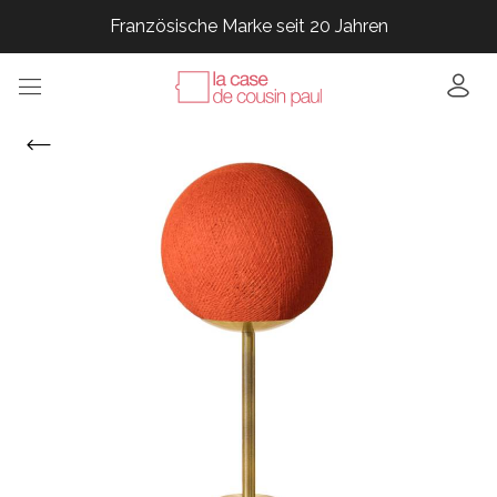
Französische Marke seit 20 Jahren
Französische Marke seit 20 Jahren
Französische Marke seit 20 Jahren
Französische Marke seit 20 Jahren