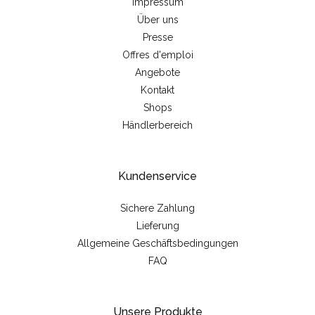
Impressum
Über uns
Presse
Offres d'emploi
Angebote
Kontakt
Shops
Händlerbereich
Kundenservice
Sichere Zahlung
Lieferung
Allgemeine Geschäftsbedingungen
FAQ
Unsere Produkte