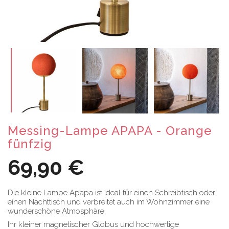
Messing-Lampe APAPA - Orange
fünfzig
69,90 €
Die kleine Lampe Apapa ist ideal für einen Schreibtisch oder
einen Nachttisch und verbreitet auch im Wohnzimmer eine
wunderschöne Atmosphäre.
Ihr kleiner magnetischer Globus und hochwertige