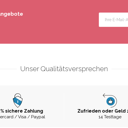
rangebote
Unser Qualitätsversprechen
% sichere Zahlung
Zufrieden oder Geld 
ercard / Visa / Paypal
14 Testtage