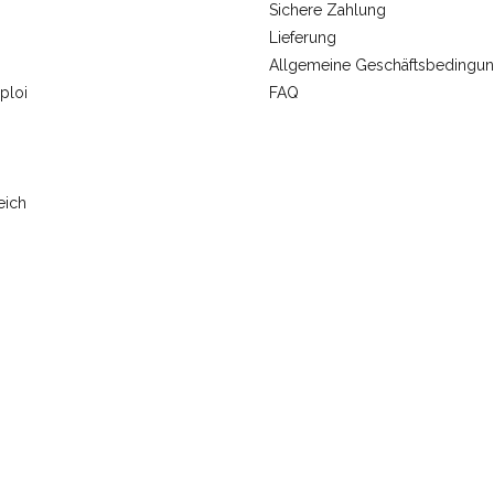
Sichere Zahlung
Lieferung
Allgemeine Geschäftsbedingu
ploi
FAQ
eich