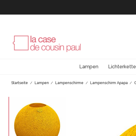
Lampen
Lichterkett
Startseite
Lampen
Lampenschirme
Lampenschirm Apapa