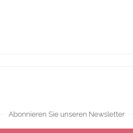
Abonnieren Sie unseren Newsletter