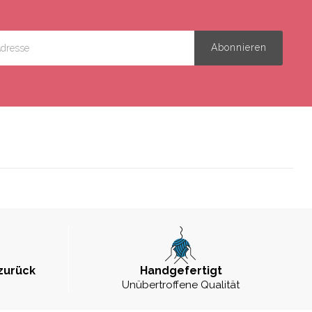
zurück
Handgefertigt
Unübertroffene Qualität