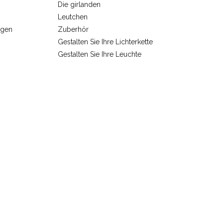
Die girlanden
Leutchen
ngen
Zuberhör
Gestalten Sie Ihre Lichterkette
Gestalten Sie Ihre Leuchte