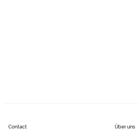
Contact
Über uns