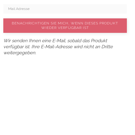
BENACHRICHTIGEN SIE MICH, WENN DIESES PRODUKT
WIEDER VERFÜGBAR IST
Wir senden Ihnen eine E-Mail, sobald das Produkt
verfügbar ist. Ihre E-Mail-Adresse wird nicht an Dritte
weitergegeben.