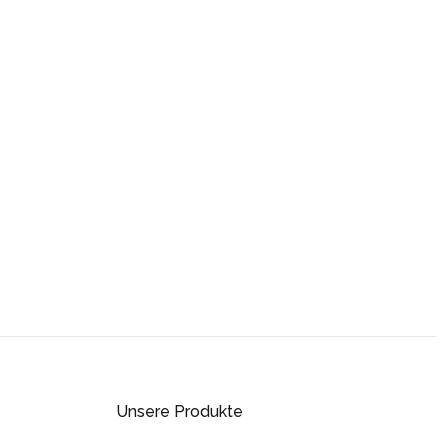
Unsere Produkte