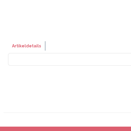
Artikeldetails