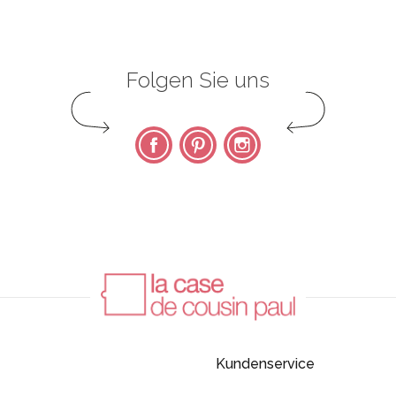
Folgen Sie uns
Facebook
Pinterest
Instagram
Kundenservice