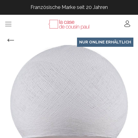
Französische Marke seit 20 Jahren
Französische Marke seit 20 Jahren
Französische Marke seit 20 Jahren
Französische Marke seit 20 Jahren
NUR ONLINE ERHÄLTLICH