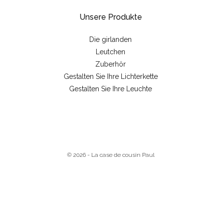
Unsere Produkte
Die girlanden
Leutchen
Zuberhör
Gestalten Sie Ihre Lichterkette
Gestalten Sie Ihre Leuchte
© 2026 - La case de cousin Paul