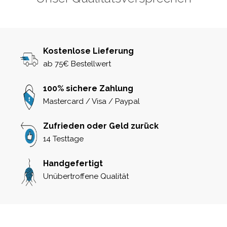
Kostenlose Lieferung
ab 75€ Bestellwert
100% sichere Zahlung
Mastercard / Visa / Paypal
Zufrieden oder Geld zurück
14 Testtage
Handgefertigt
Unübertroffene Qualität