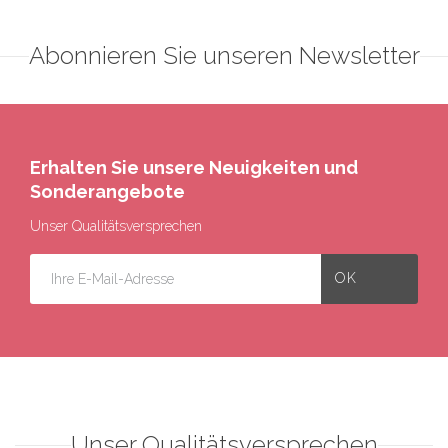
Abonnieren Sie unseren Newsletter
Erhalten Sie unsere Neuigkeiten und
Sonderangebote
Unser Qualitätsversprechen
Unser Qualitätsversprechen