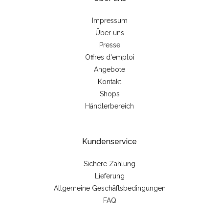
Impressum
Über uns
Presse
Offres d'emploi
Angebote
Kontakt
Shops
Händlerbereich
Kundenservice
Sichere Zahlung
Lieferung
Allgemeine Geschäftsbedingungen
FAQ