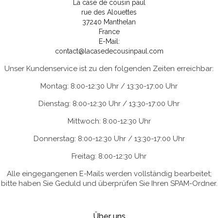
La case de cousin paul
rue des Alouettes
37240 Manthelan
France
E-Mail:
contact@lacasedecousinpaul.com
Unser Kundenservice ist zu den folgenden Zeiten erreichbar:
Montag: 8:00-12:30 Uhr / 13:30-17:00 Uhr
Dienstag: 8:00-12:30 Uhr / 13:30-17:00 Uhr
Mittwoch: 8:00-12:30 Uhr
Donnerstag: 8:00-12:30 Uhr / 13:30-17:00 Uhr
Freitag: 8:00-12:30 Uhr
Alle eingegangenen E-Mails werden vollständig bearbeitet;
bitte haben Sie Geduld und überprüfen Sie Ihren SPAM-Ordner.
Über uns