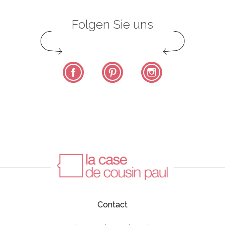
Folgen Sie uns
Facebook
Pinterest
Instagram
Contact