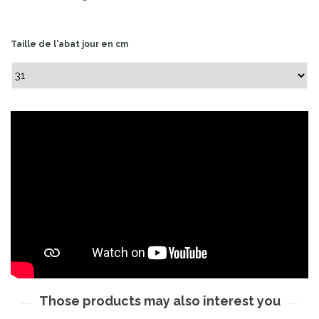
Taille de l'abat jour en cm
Those products may also interest you