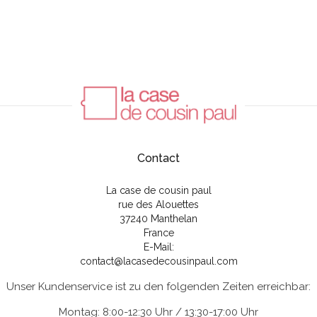
Contact
La case de cousin paul
rue des Alouettes
37240 Manthelan
France
E-Mail:
contact@lacasedecousinpaul.com
Unser Kundenservice ist zu den folgenden Zeiten erreichbar:
Montag: 8:00-12:30 Uhr / 13:30-17:00 Uhr