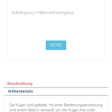
Aufhängung 2 Matte anthrazitgraue
MORE
Beschreibung
Artikeldetails
Die Kugel wird gefaltet, mit einer Bedienungsanweisung
und einem Ballon verkauft, um der Kugel ihre volle