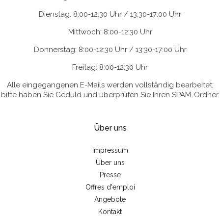
Dienstag: 8:00-12:30 Uhr / 13:30-17:00 Uhr
Mittwoch: 8:00-12:30 Uhr
Donnerstag: 8:00-12:30 Uhr / 13:30-17:00 Uhr
Freitag: 8:00-12:30 Uhr
Alle eingegangenen E-Mails werden vollständig bearbeitet;
bitte haben Sie Geduld und überprüfen Sie Ihren SPAM-Ordner.
Über uns
Impressum
Über uns
Presse
Offres d'emploi
Angebote
Kontakt