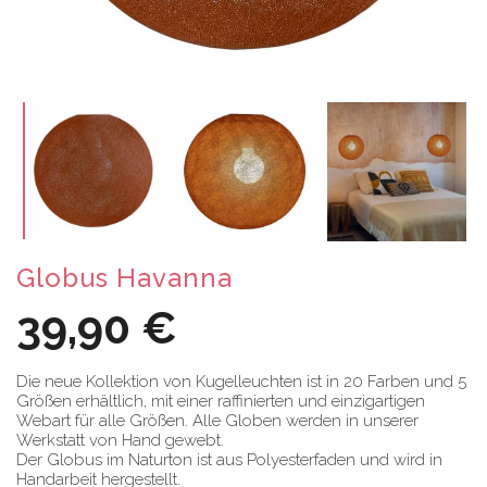
Globus Havanna
39,90 €
Die neue Kollektion von Kugelleuchten ist in 20 Farben und 5
Größen erhältlich, mit einer raffinierten und einzigartigen
Webart für alle Größen. Alle Globen werden in unserer
Werkstatt von Hand gewebt.
Der Globus im Naturton ist aus Polyesterfaden und wird in
Handarbeit hergestellt.