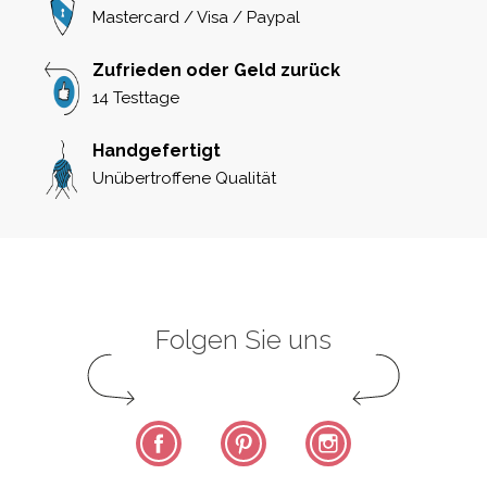
Mastercard / Visa / Paypal
Zufrieden oder Geld zurück
14 Testtage
Handgefertigt
Unübertroffene Qualität
Folgen Sie uns
Facebook
Pinterest
Instagram