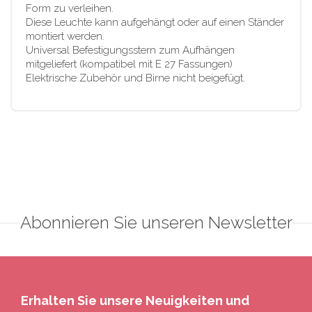
Form zu verleihen.
Diese Leuchte kann aufgehängt oder auf einen Ständer
montiert werden.
Universal Befestigungsstern zum Aufhängen
mitgeliefert (kompatibel mit E 27 Fassungen)
Elektrische Zubehör und Birne nicht beigefügt.
Abonnieren Sie unseren Newsletter
Erhalten Sie unsere Neuigkeiten und