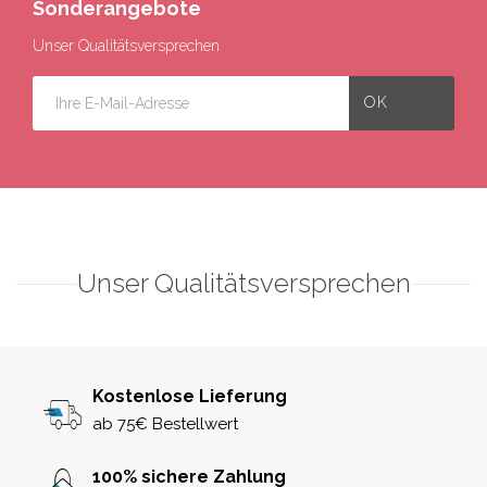
Sonderangebote
Unser Qualitätsversprechen
Unser Qualitätsversprechen
Kostenlose Lieferung
ab 75€ Bestellwert
100% sichere Zahlung