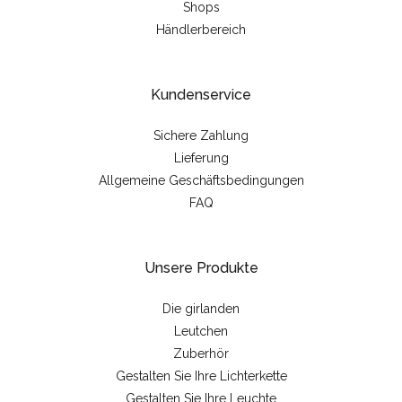
Shops
Händlerbereich
Kundenservice
Sichere Zahlung
Lieferung
Allgemeine Geschäftsbedingungen
FAQ
Unsere Produkte
Die girlanden
Leutchen
Zuberhör
Gestalten Sie Ihre Lichterkette
Gestalten Sie Ihre Leuchte