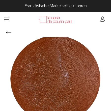
Französische Marke seit 20 Jahren
Französische Marke seit 20 Jahren
Französische Marke seit 20 Jahren
Französische Marke seit 20 Jahren