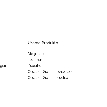
Unsere Produkte
Die girlanden
Leutchen
ngen
Zuberhör
Gestalten Sie Ihre Lichterkette
Gestalten Sie Ihre Leuchte