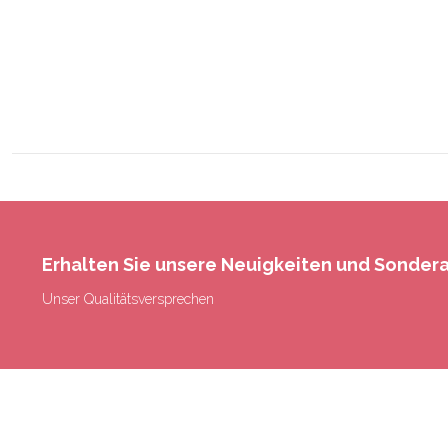
Erhalten Sie unsere Neuigkeiten und Sonde
Unser Qualitätsversprechen