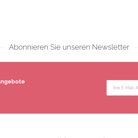
Abonnieren Sie unseren Newsletter
rangebote