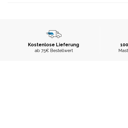
Kostenlose Lieferung
100
ab 75€ Bestellwert
Mast