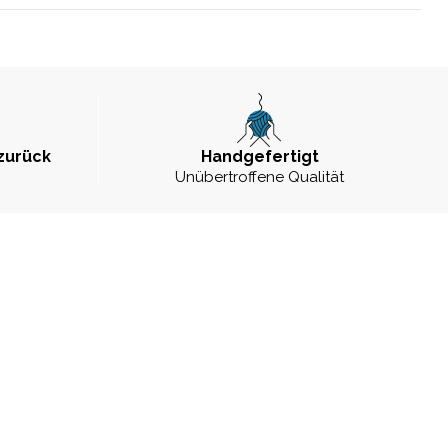
zurück
Handgefertigt
Unübertroffene Qualität