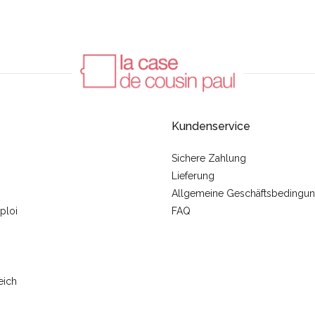
Kundenservice
Sichere Zahlung
Lieferung
Allgemeine Geschäftsbedingu
ploi
FAQ
eich