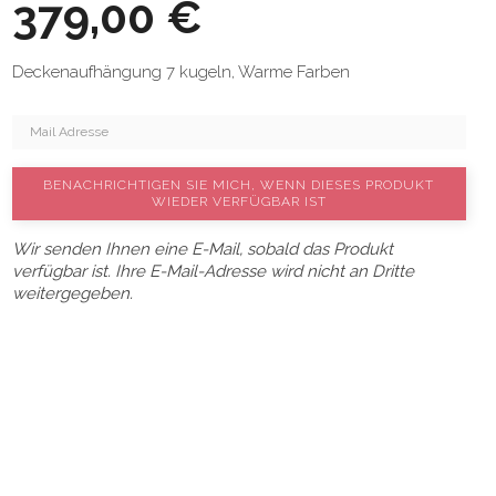
379,00 €
Deckenaufhängung 7 kugeln, Warme Farben
BENACHRICHTIGEN SIE MICH, WENN DIESES PRODUKT
WIEDER VERFÜGBAR IST
Wir senden Ihnen eine E-Mail, sobald das Produkt
verfügbar ist. Ihre E-Mail-Adresse wird nicht an Dritte
weitergegeben.