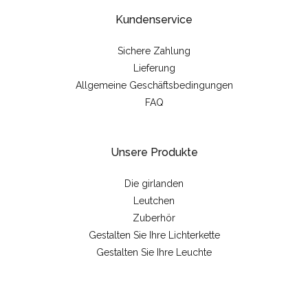
Kundenservice
Sichere Zahlung
Lieferung
Allgemeine Geschäftsbedingungen
FAQ
Unsere Produkte
Die girlanden
Leutchen
Zuberhör
Gestalten Sie Ihre Lichterkette
Gestalten Sie Ihre Leuchte