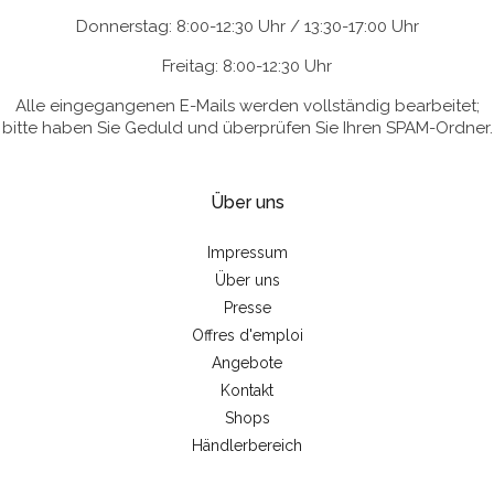
Donnerstag: 8:00-12:30 Uhr / 13:30-17:00 Uhr
Freitag: 8:00-12:30 Uhr
Alle eingegangenen E-Mails werden vollständig bearbeitet;
bitte haben Sie Geduld und überprüfen Sie Ihren SPAM-Ordner.
Über uns
Impressum
Über uns
Presse
Offres d'emploi
Angebote
Kontakt
Shops
Händlerbereich