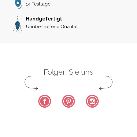
14 Testtage
Handgefertigt
Unübertroffene Qualität
Folgen Sie uns
Facebook
Pinterest
Instagram