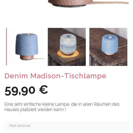
Denim Madison-Tischlampe
59,90 €
Eine sehr einfache kleine Lampe, die in allen Räumen des
Hauses platziert werden kann !