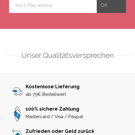
Unser Qualitätsversprechen
Kostenlose Lieferung
ab 75€ Bestellwert
100% sichere Zahlung
Mastercard / Visa / Paypal
Zufrieden oder Geld zurück