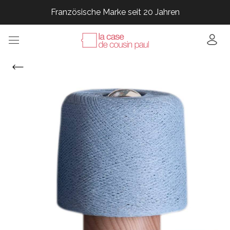
Französische Marke seit 20 Jahren
Französische Marke seit 20 Jahren
Französische Marke seit 20 Jahren
Französische Marke seit 20 Jahren