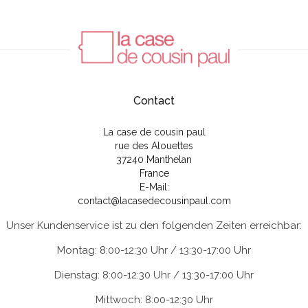
Contact
La case de cousin paul
rue des Alouettes
37240 Manthelan
France
E-Mail:
contact@lacasedecousinpaul.com
Unser Kundenservice ist zu den folgenden Zeiten erreichbar:
Montag: 8:00-12:30 Uhr / 13:30-17:00 Uhr
Dienstag: 8:00-12:30 Uhr / 13:30-17:00 Uhr
Mittwoch: 8:00-12:30 Uhr