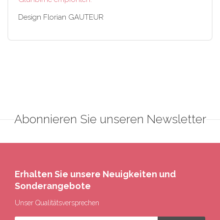
Design Florian GAUTEUR
Abonnieren Sie unseren Newsletter
Erhalten Sie unsere Neuigkeiten und
Sonderangebote
Unser Qualitätsversprechen