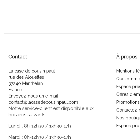
Contact
À propos
La case de cousin paul
Mentions lé
rue des Alouettes
Qui somme
37240 Manthelan
Espace pre
France
Offres d'em
Envoyez-nous un e-mail :
contact@lacasedecousinpaul.com
Promotions
Notre service-client est disponible aux
Contactez-
horaires suivants :
Nos boutiq
Lundi : 8h-12h30 / 13h30-17h
Espace pro
Mardi : 8h-12h30 / 13h30-17h