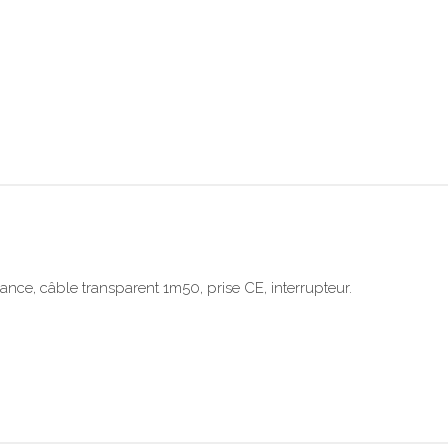
rance, câble transparent 1m50, prise CE, interrupteur.