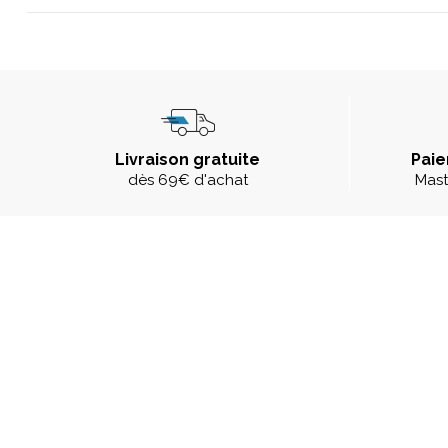
Livraison gratuite
Paie
dès 69€ d'achat
Mast