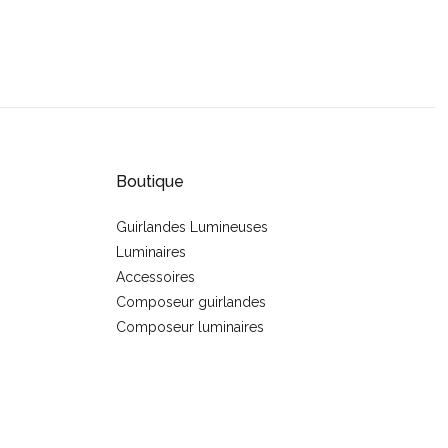
Boutique
Guirlandes Lumineuses
Luminaires
s
Accessoires
Composeur guirlandes
Composeur luminaires