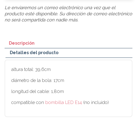
Le enviaremos un correo electrónico una vez que el
producto esté disponible. Su dirección de correo electrónico
no será compartida con nadie más.
Descripción
Detalles del producto
altura total: 39,6cm
diámetro de la bola: 17cm
longitud del cable: 1,80m
compatible con
bombilla LED E14
(no incluido)