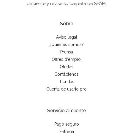
paciente y revise su carpeta de SPAM.
Sobre
Aviso legal
¿Quiénes somos?
Prensa
Offres d'emploi
Ofertas
Contáctenos
Tiendas
Cuenta de usario pro
Servicio al cliente
Pago seguro
Entrega