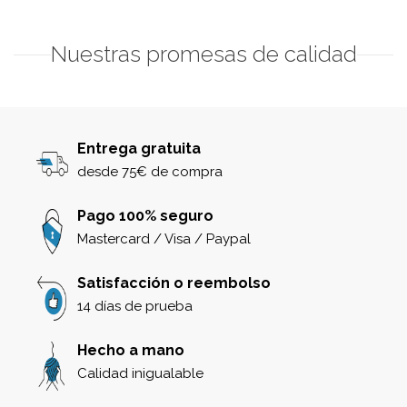
Nuestras promesas de calidad
Entrega gratuita
desde 75€ de compra
Pago 100% seguro
Mastercard / Visa / Paypal
Satisfacción o reembolso
14 días de prueba
Hecho a mano
Calidad inigualable