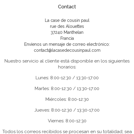
Contact
La case de cousin paul
rue des Alouettes
37240 Manthelan
Francia
Envíenos un mensaje de correo electrónico:
contact@lacasedecousinpaul.com
Nuestro servicio al cliente está disponible en los siguientes
horarios:
Lunes: 8:00-12:30 / 13:30-17:00
Martes: 8:00-12:30 / 13:30-17:00
Miércoles: 8:00-12:30
Jueves: 8:00-12:30 / 13:30-17:00
Viernes: 8:00-12:30
Todos los correos recibidos se procesan en su totalidad; sea