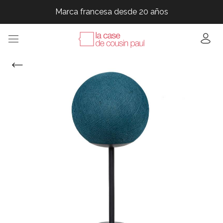
Marca francesa desde 20 años
Marca francesa desde 20 años
Marca francesa desde 20 años
Marca francesa desde 20 años