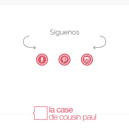
Síguenos
Facebook
Pinterest
Instagram