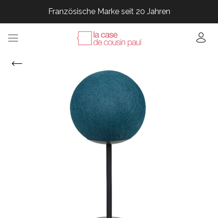
Französische Marke seit 20 Jahren
Französische Marke seit 20 Jahren
Französische Marke seit 20 Jahren
Französische Marke seit 20 Jahren