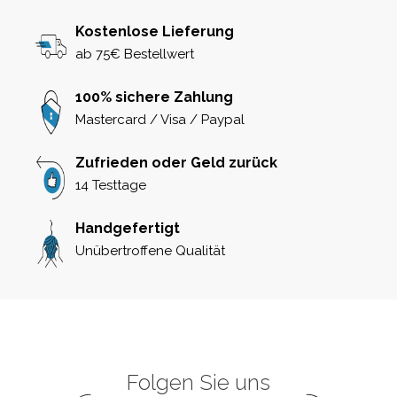
Kostenlose Lieferung
ab 75€ Bestellwert
100% sichere Zahlung
Mastercard / Visa / Paypal
Zufrieden oder Geld zurück
14 Testtage
Handgefertigt
Unübertroffene Qualität
Folgen Sie uns