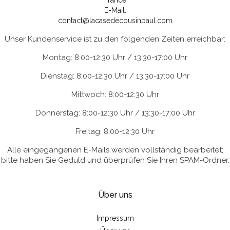
France
E-Mail:
contact@lacasedecousinpaul.com
Unser Kundenservice ist zu den folgenden Zeiten erreichbar:
Montag: 8:00-12:30 Uhr / 13:30-17:00 Uhr
Dienstag: 8:00-12:30 Uhr / 13:30-17:00 Uhr
Mittwoch: 8:00-12:30 Uhr
Donnerstag: 8:00-12:30 Uhr / 13:30-17:00 Uhr
Freitag: 8:00-12:30 Uhr
Alle eingegangenen E-Mails werden vollständig bearbeitet;
bitte haben Sie Geduld und überprüfen Sie Ihren SPAM-Ordner.
Über uns
Impressum