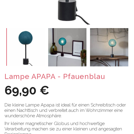
Lampe APAPA - Pfauenblau
69,90 €
Die kleine Lampe Apapa ist ideal für einen Schreibtisch oder
einen Nachttisch und verbreitet auch im Wohnzimmer eine
wunderschöne Atmosphäre.
Ihr kleiner magnetischer Globus und hochwertige
Verarbeitung machen sie zu einer kleinen und angesagten