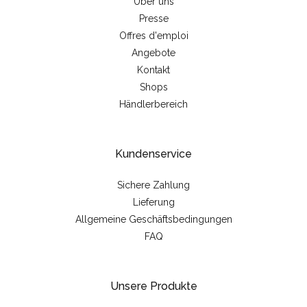
Über uns
Presse
Offres d'emploi
Angebote
Kontakt
Shops
Händlerbereich
Kundenservice
Sichere Zahlung
Lieferung
Allgemeine Geschäftsbedingungen
FAQ
Unsere Produkte