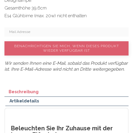
Designlampe.
Gesamthöhe 39,6cm
E14 Glühbirne (max. 20w) nicht enthalten
BENACHRICHTIGEN SIE MICH, WENN DIESES PRODUKT
WIEDER VERFÜGBAR IST
Wir senden Ihnen eine E-Mail, sobald das Produkt verfügbar
ist. Ihre E-Mail-Adresse wird nicht an Dritte weitergegeben.
Beschreibung
Artikeldetails
Beleuchten Sie Ihr Zuhause mit der