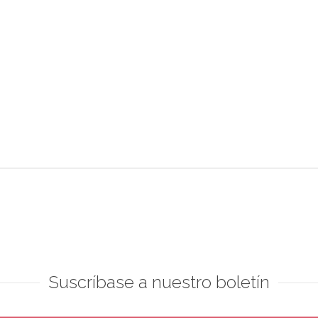
Suscríbase a nuestro boletín