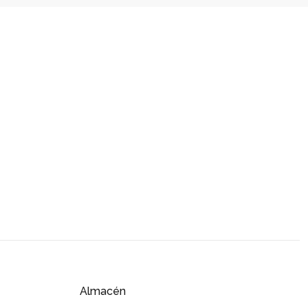
Almacén