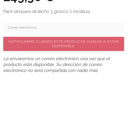
Pack lámpara de techo 3 globos S mostaza
NOTIFICARME CUANDO ESTE PRODUCTO VUELVA A ESTAR
DISPONIBLE
Le enviaremos un correo electrónico una vez que el
producto esté disponible. Su dirección de correo
electrónico no será compartida con nadie más.