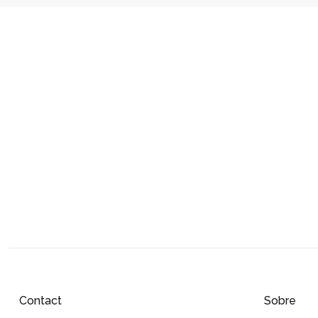
Contact
Sobre