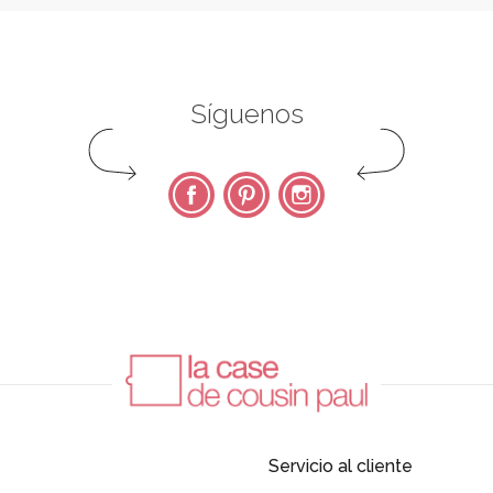
Síguenos
Facebook
Pinterest
Instagram
Servicio al cliente