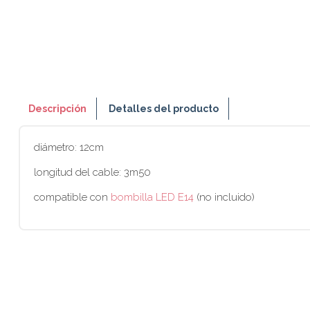
Descripción
Detalles del producto
diámetro: 12cm
longitud del cable: 3m50
compatible con
bombilla LED E14
(no incluido)