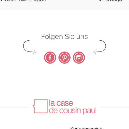
Folgen Sie uns
Facebook
Pinterest
Instagram
Kundenservice