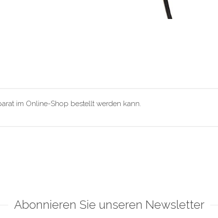
eparat im Online-Shop bestellt werden kann.
Abonnieren Sie unseren Newsletter