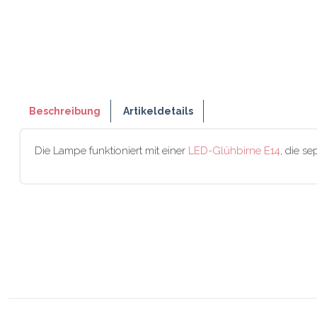
Beschreibung
Artikeldetails
Die Lampe funktioniert mit einer
LED-Glühbirne E14
, die s