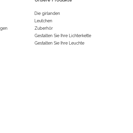
Die girlanden
Leutchen
ngen
Zuberhör
Gestalten Sie Ihre Lichterkette
Gestalten Sie Ihre Leuchte