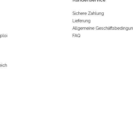
Sichere Zahlung
Lieferung
Allgemeine Geschäftsbedingu
ploi
FAQ
eich