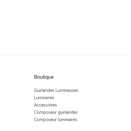
Boutique
Guirlandes Lumineuses
Luminaires
s
Accessoires
Composeur guirlandes
Composeur luminaires