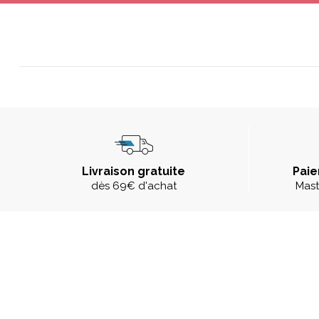
Livraison gratuite
Paie
dès 69€ d'achat
Mast