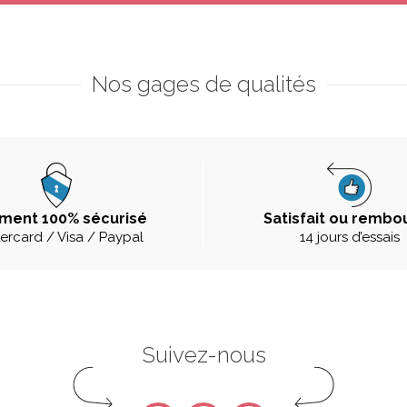
Nos gages de qualités
ment 100% sécurisé
Satisfait ou rembo
ercard / Visa / Paypal
14 jours d’essais
Suivez-nous