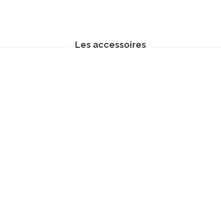
Les accessoires