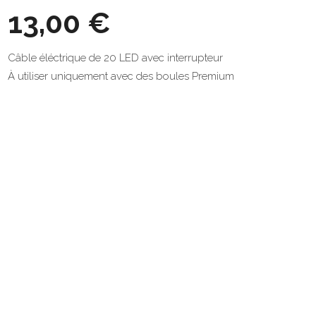
13,00 €
Câble éléctrique de 20 LED avec interrupteur
À utiliser uniquement avec des boules Premium