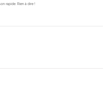
on rapide. Rien à dire !