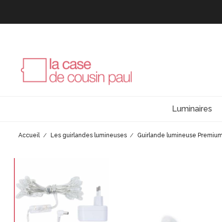
Luminaires
Accueil
Les guirlandes lumineuses
Guirlande lumineuse Premiu