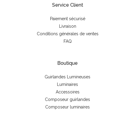
Service Client
Paiement sécurisé
Livraison
Conditions générales de ventes
FAQ
Boutique
Guirlandes Lumineuses
Luminaires
Accessoires
Composeur guirlandes
Composeur luminaires