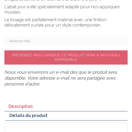
L'abat-jour a été spécialement adapté pour nos appliques
murales.
Le tissage est parfaitement maitrisé avec une finition
délicatement ourlée pour un style contemporain.
PRÉVENEZ-MOI LORSQUE CE PRODUIT SERA À NOUVEAU
DISPONIBLE
Nous vous enverrons un e-mail dès que le produit sera
disponible. Votre adresse e-mail ne sera partagée avec
personne d'autre.
Description
Détails du produit