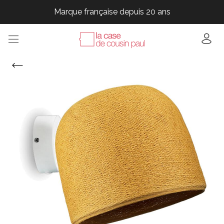
Marque française depuis 20 ans
Marque française depuis 20 ans
Marque française depuis 20 ans
Marque française depuis 20 ans