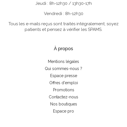
Jeudi : 8h-12h30 / 13h30-17h
Vendredi : 8h-12h30
Tous les e-mails reçus sont traités intégralement, soyez
patients et pensez à vérifier les SPAMS.
À propos
Mentions légales
Qui sommes-nous ?
Espace presse
Offres d'emploi
Promotions
Contactez-nous
Nos boutiques
Espace pro