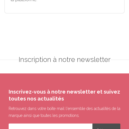
Inscription à notre newsletter
Inscrivez-vous à notre newsletter et suivez
toutes nos actualités
Retrouvez dans votre boîte mail l'ensemble des actualités de la
marque ainsi que toutes les promotions.