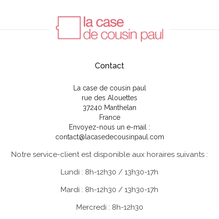
Contact
La case de cousin paul
rue des Alouettes
37240 Manthelan
France
Envoyez-nous un e-mail :
contact@lacasedecousinpaul.com
Notre service-client est disponible aux horaires suivants :
Lundi : 8h-12h30 / 13h30-17h
Mardi : 8h-12h30 / 13h30-17h
Mercredi : 8h-12h30