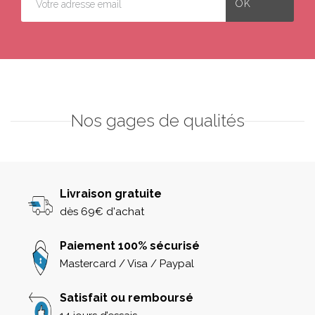
Nos gages de qualités
Livraison gratuite
dès 69€ d'achat
Paiement 100% sécurisé
Mastercard / Visa / Paypal
Satisfait ou remboursé