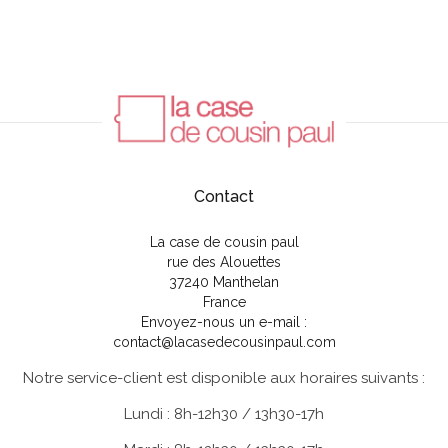
Contact
La case de cousin paul
rue des Alouettes
37240 Manthelan
France
Envoyez-nous un e-mail :
contact@lacasedecousinpaul.com
Notre service-client est disponible aux horaires suivants :
Lundi : 8h-12h30 / 13h30-17h