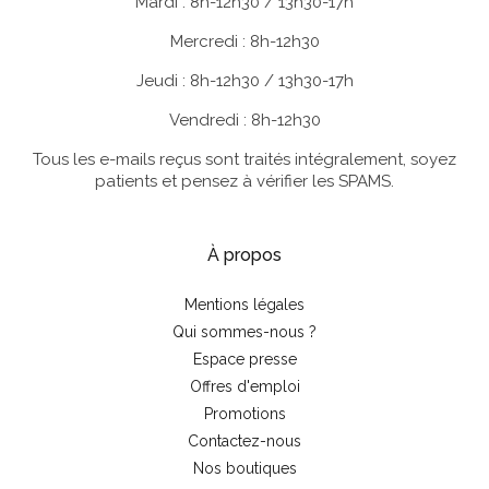
Mardi : 8h-12h30 / 13h30-17h
Mercredi : 8h-12h30
Jeudi : 8h-12h30 / 13h30-17h
Vendredi : 8h-12h30
Tous les e-mails reçus sont traités intégralement, soyez
patients et pensez à vérifier les SPAMS.
À propos
Mentions légales
Qui sommes-nous ?
Espace presse
Offres d'emploi
Promotions
Contactez-nous
Nos boutiques