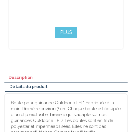
PLUS
Description
Détails du produit
Boule pour guirlande Outdoor à LED Fabriquée à la
main Diamètre environ 7 cm Chaque boule est équipée
d'un clip exclusif et breveté qui s'adapte sur nos
guirlandes Outdoor à LED. Les boules sont en fil de
polyester et imperméabilisées. Elles ne sont pas