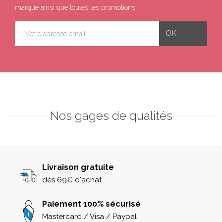
marque ainsi que toutes les promotions.
Nos gages de qualités
Livraison gratuite
dès 69€ d'achat
Paiement 100% sécurisé
Mastercard / Visa / Paypal