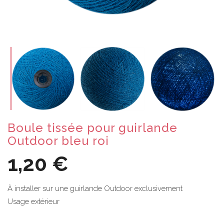
Boule tissée pour guirlande
Outdoor bleu roi
1,20 €
À installer sur une guirlande Outdoor exclusivement
Usage extérieur