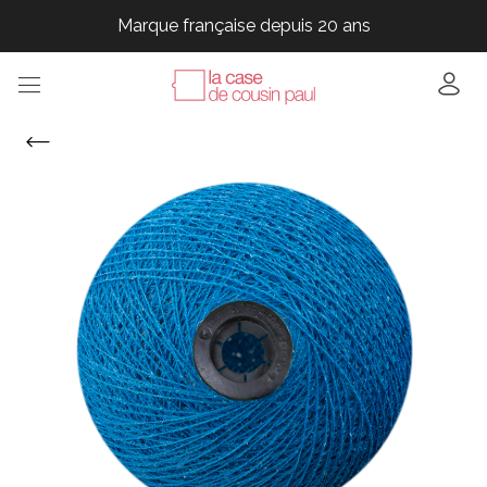
Marque française depuis 20 ans
Marque française depuis 20 ans
Marque française depuis 20 ans
Marque française depuis 20 ans