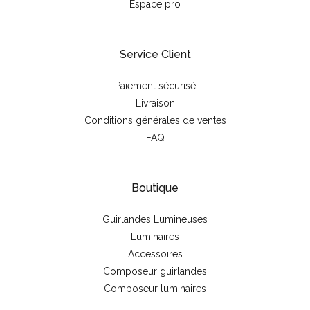
Espace pro
Service Client
Paiement sécurisé
Livraison
Conditions générales de ventes
FAQ
Boutique
Guirlandes Lumineuses
Luminaires
Accessoires
Composeur guirlandes
Composeur luminaires