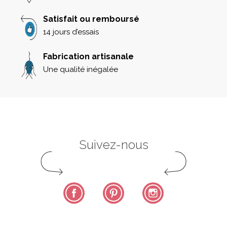
Satisfait ou remboursé
14 jours d’essais
Fabrication artisanale
Une qualité inégalée
Suivez-nous
Facebook
Pinterest
Instagram