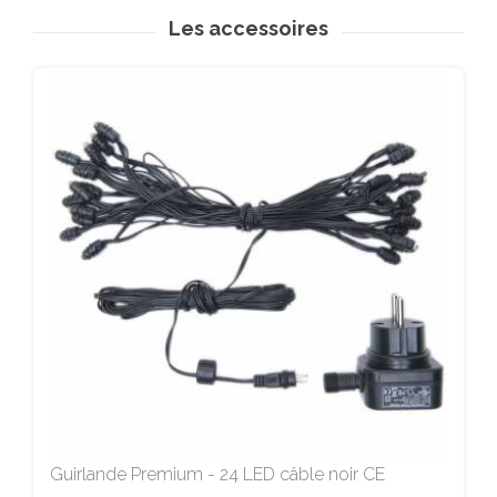
Les accessoires
Guirlande Premium - 24 LED câble noir CE