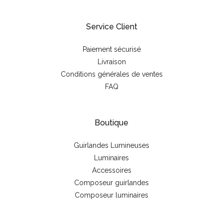
Service Client
Paiement sécurisé
Livraison
Conditions générales de ventes
FAQ
Boutique
Guirlandes Lumineuses
Luminaires
Accessoires
Composeur guirlandes
Composeur luminaires