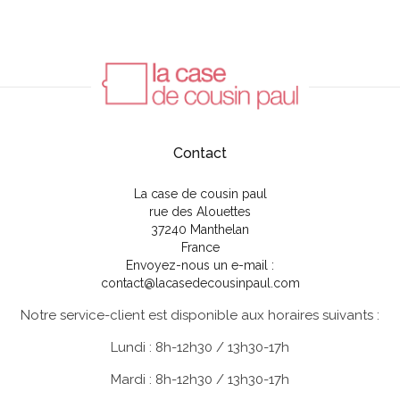
Contact
La case de cousin paul
rue des Alouettes
37240 Manthelan
France
Envoyez-nous un e-mail :
contact@lacasedecousinpaul.com
Notre service-client est disponible aux horaires suivants :
Lundi : 8h-12h30 / 13h30-17h
Mardi : 8h-12h30 / 13h30-17h