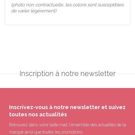
(photo non contractuelle, les coloris sont susceptibles
de varier légèrement)
Inscription à notre newsletter
Inscrivez-vous à notre newsletter et suivez
toutes nos actualités
Retrouvez dans votre boîte mail l'ensemble des actualités de la
marque ainsi que toutes les promotions.