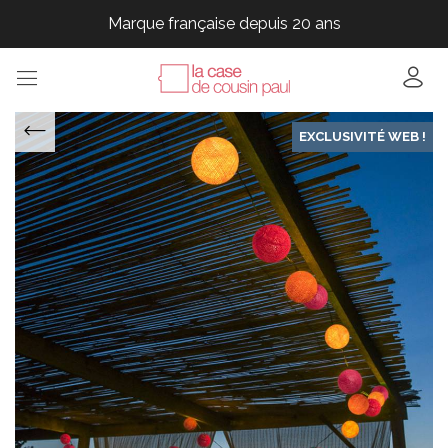
Marque française depuis 20 ans
Marque française depuis 20 ans
Marque française depuis 20 ans
Marque française depuis 20 ans
EXCLUSIVITÉ WEB !