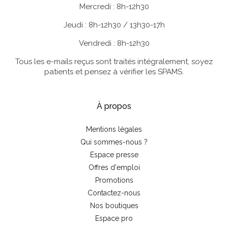
Mercredi : 8h-12h30
Jeudi : 8h-12h30 / 13h30-17h
Vendredi : 8h-12h30
Tous les e-mails reçus sont traités intégralement, soyez
patients et pensez à vérifier les SPAMS.
À propos
Mentions légales
Qui sommes-nous ?
Espace presse
Offres d'emploi
Promotions
Contactez-nous
Nos boutiques
Espace pro