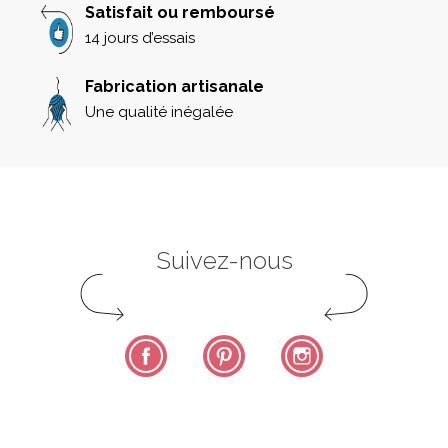
Satisfait ou remboursé
14 jours d’essais
Fabrication artisanale
Une qualité inégalée
Suivez-nous
Facebook
Pinterest
Instagram