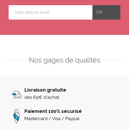
Nos gages de qualités
Livraison gratuite
dès 69€ d'achat
Paiement 100% sécurisé
Mastercard / Visa / Paypal