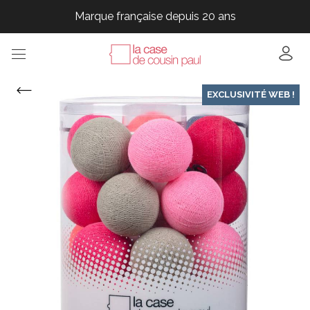
Marque française depuis 20 ans
Marque française depuis 20 ans
Marque française depuis 20 ans
Marque française depuis 20 ans
EXCLUSIVITÉ WEB !