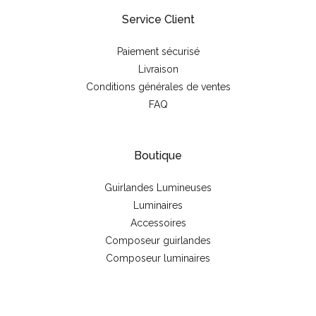
Service Client
Paiement sécurisé
Livraison
Conditions générales de ventes
FAQ
Boutique
Guirlandes Lumineuses
Luminaires
Accessoires
Composeur guirlandes
Composeur luminaires