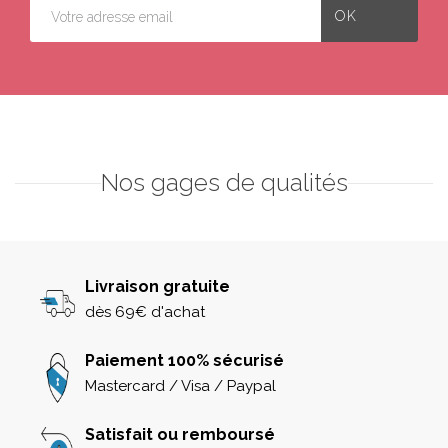
Nos gages de qualités
Livraison gratuite
dès 69€ d'achat
Paiement 100% sécurisé
Mastercard / Visa / Paypal
Satisfait ou remboursé