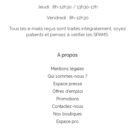
Jeudi : 8h-12h30 / 13h30-17h
Vendredi : 8h-12h30
Tous les e-mails reçus sont traités intégralement, soyez
patients et pensez à vérifier les SPAMS.
À propos
Mentions légales
Qui sommes-nous ?
Espace presse
Offres d'emploi
Promotions
Contactez-nous
Nos boutiques
Espace pro