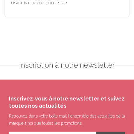
USAGE INTERIEUR ET EXTERIEUR
Inscription à notre newsletter
Inscrivez-vous à notre newsletter et suivez
toutes nos actualités
Retrouvez dans votre boîte mail l'ensemble des actualités de la
marque ainsi que toutes les promotions.