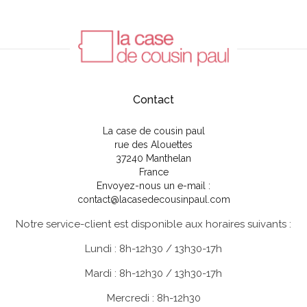
Contact
La case de cousin paul
rue des Alouettes
37240 Manthelan
France
Envoyez-nous un e-mail :
contact@lacasedecousinpaul.com
Notre service-client est disponible aux horaires suivants :
Lundi : 8h-12h30 / 13h30-17h
Mardi : 8h-12h30 / 13h30-17h
Mercredi : 8h-12h30