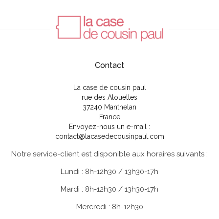
Contact
La case de cousin paul
rue des Alouettes
37240 Manthelan
France
Envoyez-nous un e-mail :
contact@lacasedecousinpaul.com
Notre service-client est disponible aux horaires suivants :
Lundi : 8h-12h30 / 13h30-17h
Mardi : 8h-12h30 / 13h30-17h
Mercredi : 8h-12h30