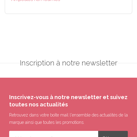
Inscription à notre newsletter
Inscrivez-vous à notre newsletter et suivez
toutes nos actualités
Retrouvez dans votre boîte mail l'ensemble des actualités de la
marque ainsi que toutes les promotions.