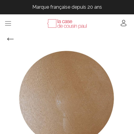
Marque française depuis 20 ans
Marque française depuis 20 ans
Marque française depuis 20 ans
Marque française depuis 20 ans