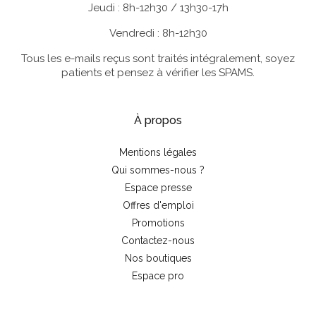
Jeudi : 8h-12h30 / 13h30-17h
Vendredi : 8h-12h30
Tous les e-mails reçus sont traités intégralement, soyez
patients et pensez à vérifier les SPAMS.
À propos
Mentions légales
Qui sommes-nous ?
Espace presse
Offres d'emploi
Promotions
Contactez-nous
Nos boutiques
Espace pro