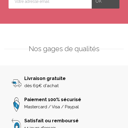
Nos gages de qualités
Livraison gratuite
dès 69€ d'achat
Paiement 100% sécurisé
Mastercard / Visa / Paypal
Satisfait ou remboursé
14 jours d’essais