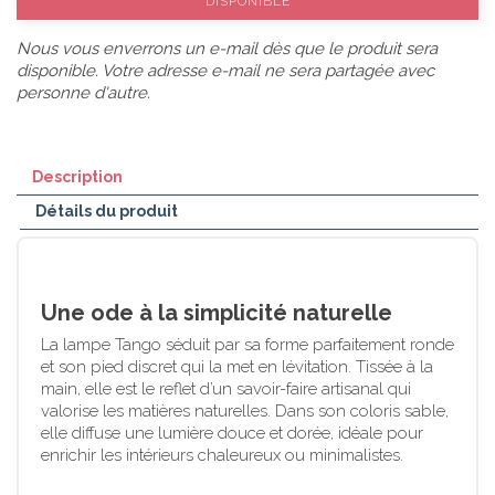
DISPONIBLE
Nous vous enverrons un e-mail dès que le produit sera
disponible. Votre adresse e-mail ne sera partagée avec
personne d'autre.
Description
Détails du produit
Une ode à la simplicité naturelle
La lampe Tango séduit par sa forme parfaitement ronde
et son pied discret qui la met en lévitation. Tissée à la
main, elle est le reflet d’un savoir-faire artisanal qui
valorise les matières naturelles. Dans son coloris sable,
elle diffuse une lumière douce et dorée, idéale pour
enrichir les intérieurs chaleureux ou minimalistes.