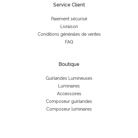
Service Client
Paiement sécurisé
Livraison
Conditions générales de ventes
FAQ
Boutique
Guirlandes Lumineuses
Luminaires
Accessoires
Composeur guirlandes
Composeur luminaires