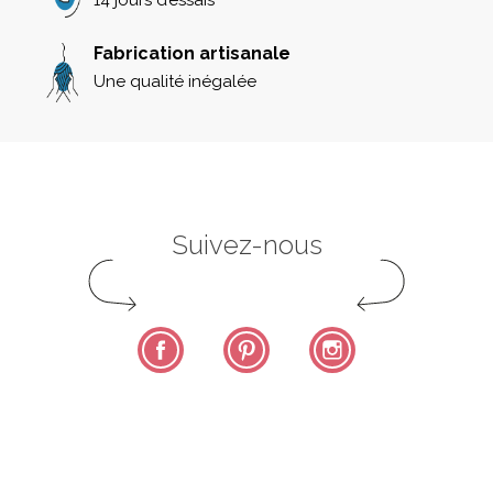
Fabrication artisanale
Une qualité inégalée
Suivez-nous
Facebook
Pinterest
Instagram