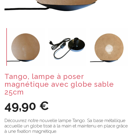
Tango, lampe à poser
magnétique avec globe sable
25cm
49,90 €
Découvrez notre nouvelle lampe Tango. Sa base métallique
accueille un globe tissé à la main et maintenu en place grâce
à une fixation magnétique.