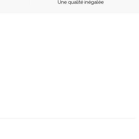
Une qualité inégalée