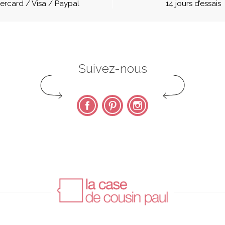
ercard / Visa / Paypal
14 jours d’essais
Suivez-nous
Facebook
Pinterest
Instagram