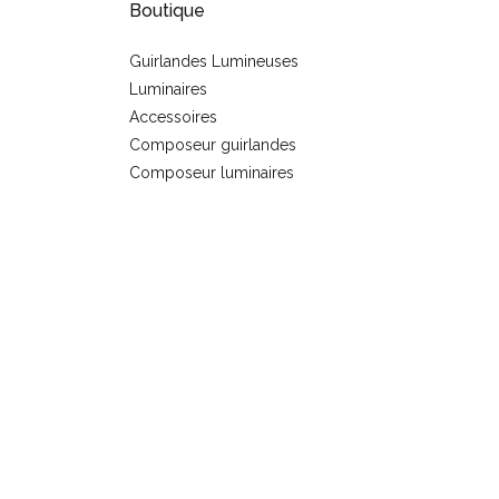
Boutique
Guirlandes Lumineuses
Luminaires
s
Accessoires
Composeur guirlandes
Composeur luminaires