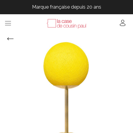
Marque française depuis 20 ans
Marque française depuis 20 ans
Marque française depuis 20 ans
Marque française depuis 20 ans