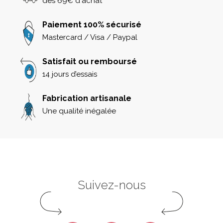
dès 69€ d'achat
Paiement 100% sécurisé
Mastercard / Visa / Paypal
Satisfait ou remboursé
14 jours d’essais
Fabrication artisanale
Une qualité inégalée
Suivez-nous