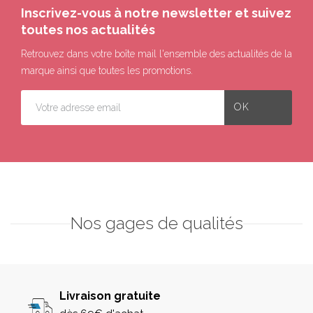
Inscrivez-vous à notre newsletter et suivez
toutes nos actualités
Retrouvez dans votre boîte mail l'ensemble des actualités de la
marque ainsi que toutes les promotions.
Nos gages de qualités
Livraison gratuite