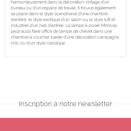
harmonieusement dans la décoration vintage d’un
bureau ou d’un espace de travail. Il trouve également
sa place dans le style scandinave d’une chambre
d’enfant, le style exotique d’un salon ou le style loft et
industriel d’un hall d’entrée. La lampe à poser Mimosa
peut aussi faire office de lampe de chevet dans une
chambre à coucher parée d’une décoration campagne
chic ou d’un style classique.
Inscription à notre newsletter