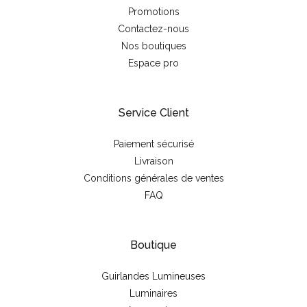
Promotions
Contactez-nous
Nos boutiques
Espace pro
Service Client
Paiement sécurisé
Livraison
Conditions générales de ventes
FAQ
Boutique
Guirlandes Lumineuses
Luminaires