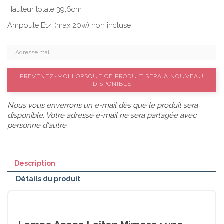
Hauteur totale 39,6cm
Ampoule E14 (max 20w) non incluse
PRÉVENEZ-MOI LORSQUE CE PRODUIT SERA À NOUVEAU
DISPONIBLE
Nous vous enverrons un e-mail dès que le produit sera
disponible. Votre adresse e-mail ne sera partagée avec
personne d'autre.
Description
Détails du produit