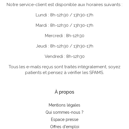
Notre service-client est disponible aux horaires suivants :
Lundi : 8h-12h30 / 13h30-17h
Mardi : 8h-12h30 / 13h30-17h
Mercredi : 8h-12h30
Jeudi : 8h-12h30 / 13h30-17h
Vendredi : 8h-12h30
Tous les e-mails reçus sont traités intégralement, soyez
patients et pensez à vérifier les SPAMS.
À propos
Mentions légales
Qui sommes-nous ?
Espace presse
Offres d'emploi