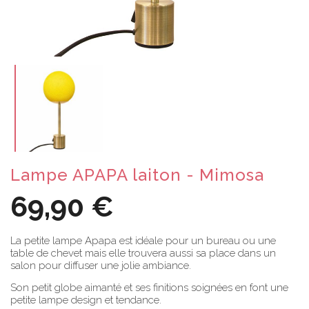
Lampe APAPA laiton - Mimosa
69,90 €
La petite lampe Apapa est idéale pour un bureau ou une
table de chevet mais elle trouvera aussi sa place dans un
salon pour diffuser une jolie ambiance.
Son petit globe aimanté et ses finitions soignées en font une
petite lampe design et tendance.